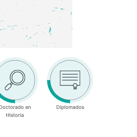
Doctorado en
Diplomados
Historia