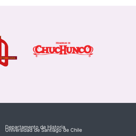
Departamento de Historia
Universidad de Santiago de Chile