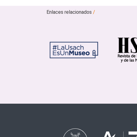
Enlaces relacionados
/