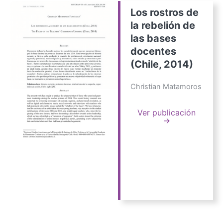
Los rostros de
la rebelión de
las bases
docentes
(Chile, 2014)
Christian Matamoros
Ver publicación
→