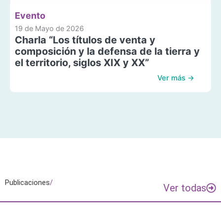
Evento
19 de Mayo de 2026
Charla “Los títulos de venta y
composición y la defensa de la tierra y
el territorio, siglos XIX y XX”
Ver más →
Publicaciones
/
Ver todas