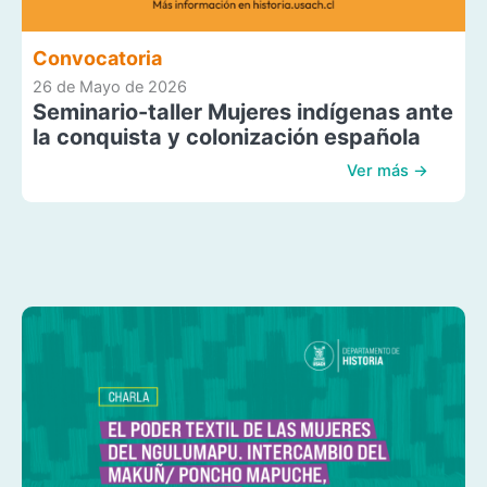
Convocatoria
26 de Mayo de 2026
Seminario-taller Mujeres indígenas ante
la conquista y colonización española
Ver más →