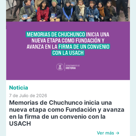
Noticia
7 de Julio de 2026
Memorias de Chuchunco inicia una
nueva etapa como Fundación y avanza
en la firma de un convenio con la
USACH
Ver más →