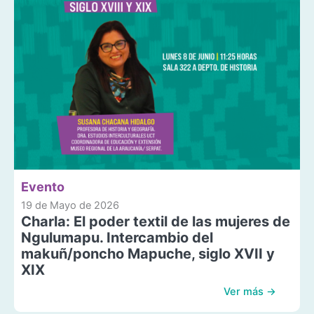
Evento
19 de Mayo de 2026
Charla: El poder textil de las mujeres de
Ngulumapu. Intercambio del
makuñ/poncho Mapuche, siglo XVII y
XIX
Ver más →