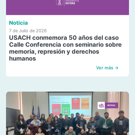
Noticia
7 de Julio de 2026
USACH conmemora 50 años del caso
Calle Conferencia con seminario sobre
memoria, represión y derechos
humanos
Ver más →