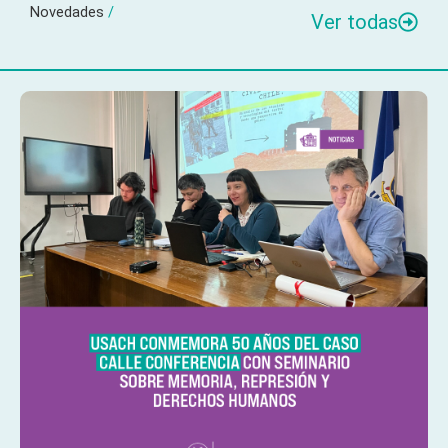
Novedades
/
Ver todas