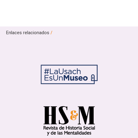
Enlaces relacionados
/