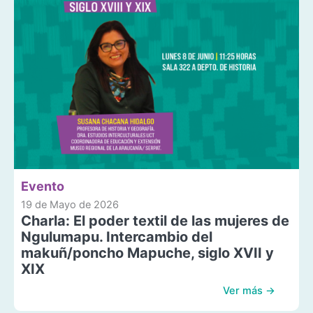
Evento
19 de Mayo de 2026
Charla: El poder textil de las mujeres de
Ngulumapu. Intercambio del
makuñ/poncho Mapuche, siglo XVII y
XIX
Ver más →