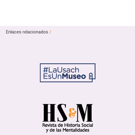
Enlaces relacionados
/