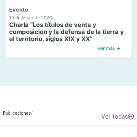
Evento
19 de Mayo de 2026
Charla “Los títulos de venta y
composición y la defensa de la tierra y
el territorio, siglos XIX y XX”
Ver más →
Publicaciones
/
Ver todas