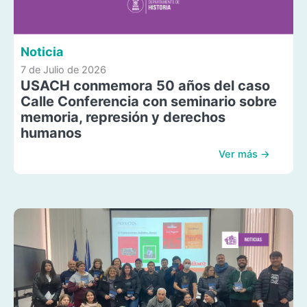
Noticia
7 de Julio de 2026
USACH conmemora 50 años del caso
Calle Conferencia con seminario sobre
memoria, represión y derechos
humanos
Ver más →