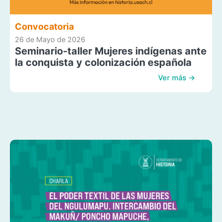
Convocatoria
26 de Mayo de 2026
Seminario-taller Mujeres indígenas ante
la conquista y colonización española
Ver más →