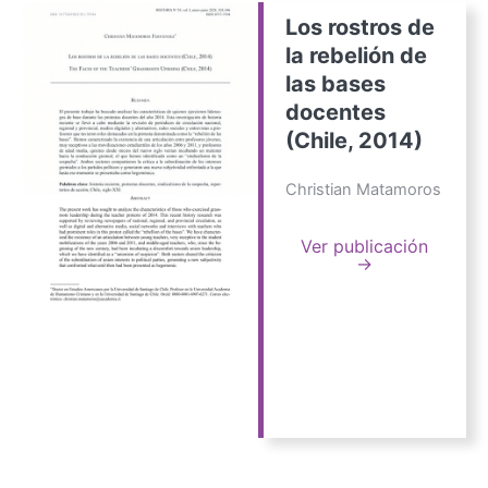
Los rostros de
la rebelión de
las bases
docentes
(Chile, 2014)
Christian Matamoros
Ver publicación
→