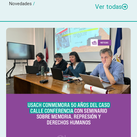
Novedades
/
Ver todas