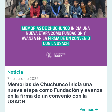
Noticia
7 de Julio de 2026
Memorias de Chuchunco inicia una
nueva etapa como Fundación y avanza
en la firma de un convenio con la
USACH
Ver más →