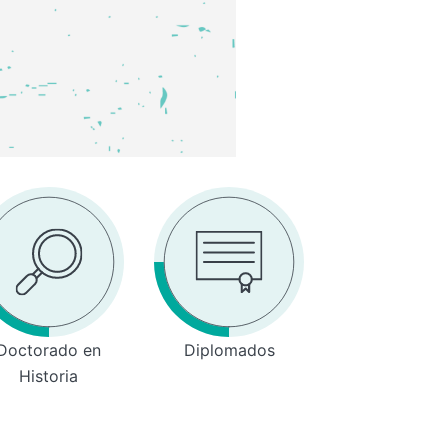
Doctorado en
Diplomados
Historia