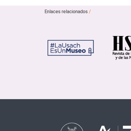
Enlaces relacionados
/