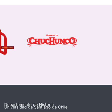
Departamento de Historia
Universidad de Santiago de Chile