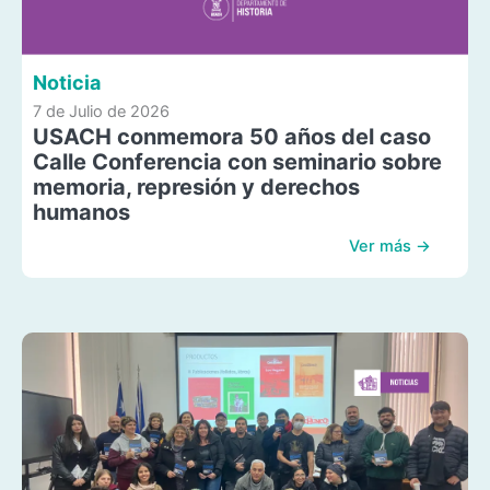
Noticia
7 de Julio de 2026
USACH conmemora 50 años del caso
Calle Conferencia con seminario sobre
memoria, represión y derechos
humanos
Ver más →