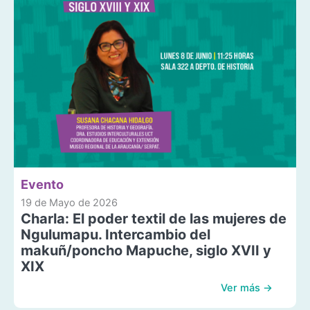
Evento
19 de Mayo de 2026
Charla: El poder textil de las mujeres de
Ngulumapu. Intercambio del
makuñ/poncho Mapuche, siglo XVII y
XIX
Ver más →