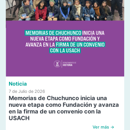
Noticia
7 de Julio de 2026
Memorias de Chuchunco inicia una
nueva etapa como Fundación y avanza
en la firma de un convenio con la
USACH
Ver más →