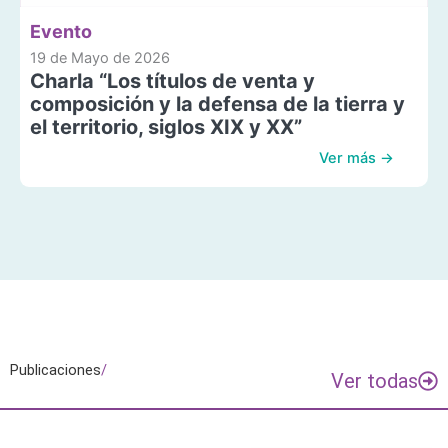
Evento
19 de Mayo de 2026
Charla “Los títulos de venta y
composición y la defensa de la tierra y
el territorio, siglos XIX y XX”
Ver más →
Publicaciones
/
Ver todas