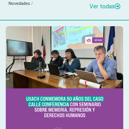
Novedades
/
Ver todas