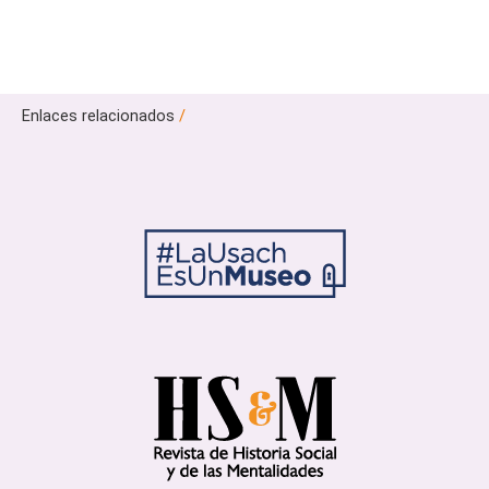
Enlaces relacionados
/