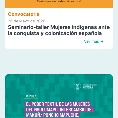
Convocatoria
26 de Mayo de 2026
Seminario-taller Mujeres indígenas ante
la conquista y colonización española
Ver más →