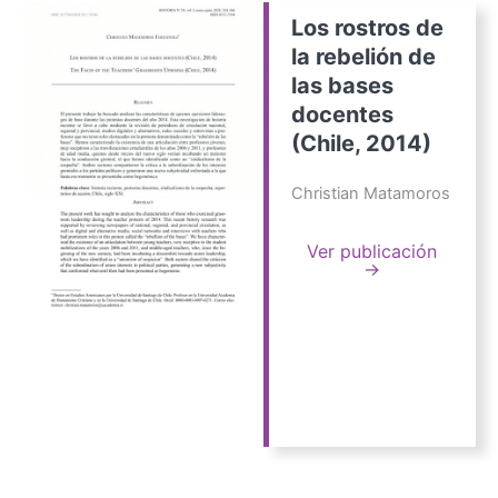
Los rostros de
la rebelión de
las bases
docentes
(Chile, 2014)
Christian Matamoros
Ver publicación
→