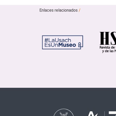
Enlaces relacionados
/