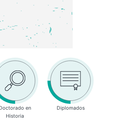
Doctorado en
Diplomados
Historia