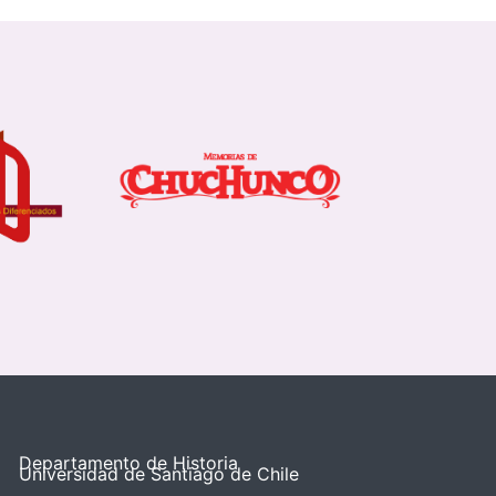
Departamento de Historia
Universidad de Santiago de Chile