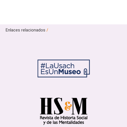
Enlaces relacionados
/