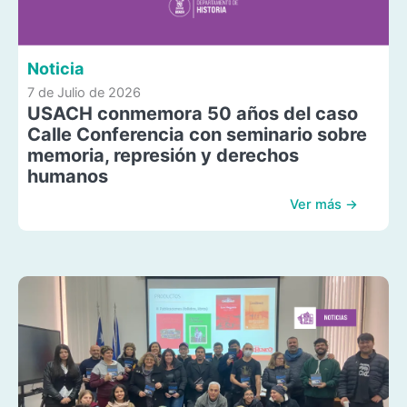
Noticia
7 de Julio de 2026
USACH conmemora 50 años del caso
Calle Conferencia con seminario sobre
memoria, represión y derechos
humanos
Ver más →