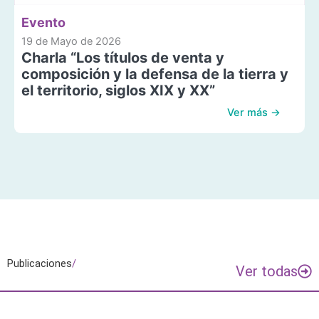
Evento
19 de Mayo de 2026
Charla “Los títulos de venta y
composición y la defensa de la tierra y
el territorio, siglos XIX y XX”
Ver más →
Publicaciones
/
Ver todas