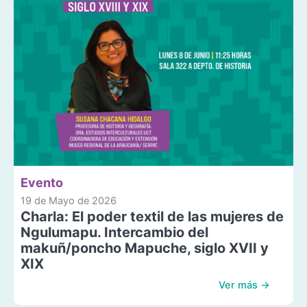
Evento
19 de Mayo de 2026
Charla: El poder textil de las mujeres de
Ngulumapu. Intercambio del
makuñ/poncho Mapuche, siglo XVII y
XIX
Ver más →