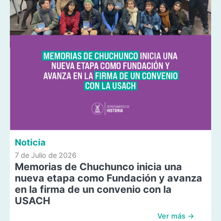
Noticia
7 de Julio de 2026
Memorias de Chuchunco inicia una
nueva etapa como Fundación y avanza
en la firma de un convenio con la
USACH
Ver más →