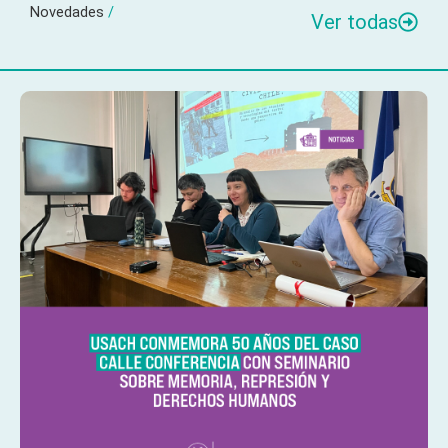
Novedades
/
Ver todas