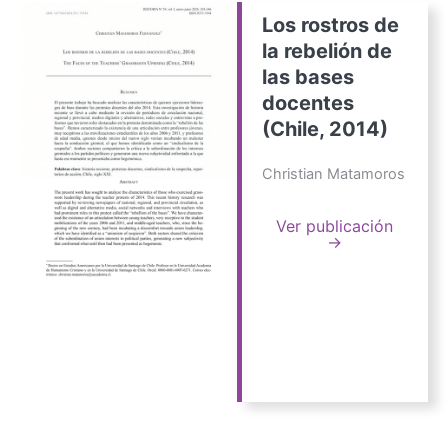
Los rostros de
la rebelión de
las bases
docentes
(Chile, 2014)
Christian Matamoros
Ver publicación
→