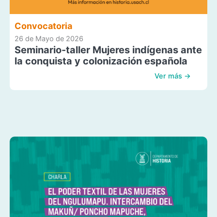
Convocatoria
26 de Mayo de 2026
Seminario-taller Mujeres indígenas ante
la conquista y colonización española
Ver más →