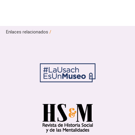
Enlaces relacionados
/