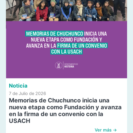
Noticia
7 de Julio de 2026
Memorias de Chuchunco inicia una
nueva etapa como Fundación y avanza
en la firma de un convenio con la
USACH
Ver más →