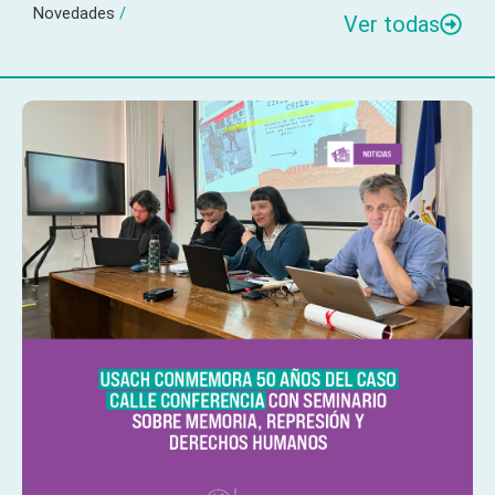
Novedades
/
Ver todas