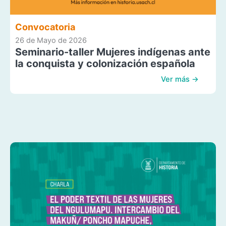
Convocatoria
26 de Mayo de 2026
Seminario-taller Mujeres indígenas ante
la conquista y colonización española
Ver más →