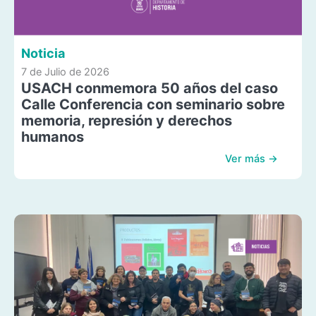
Noticia
7 de Julio de 2026
USACH conmemora 50 años del caso
Calle Conferencia con seminario sobre
memoria, represión y derechos
humanos
Ver más →