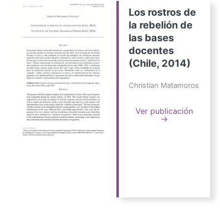
Los rostros de
la rebelión de
las bases
docentes
(Chile, 2014)
Christian Matamoros
Ver publicación
→