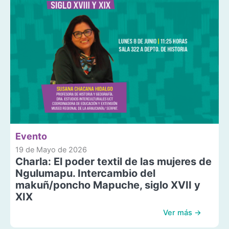
Evento
19 de Mayo de 2026
Charla: El poder textil de las mujeres de
Ngulumapu. Intercambio del
makuñ/poncho Mapuche, siglo XVII y
XIX
Ver más →