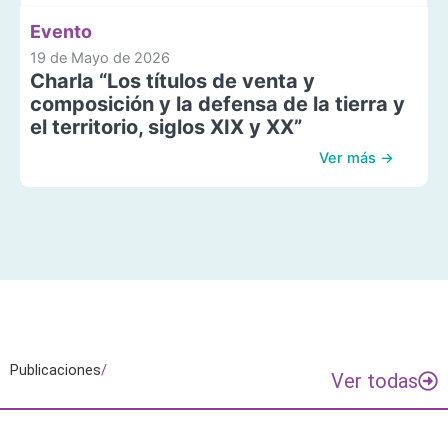
Evento
19 de Mayo de 2026
Charla “Los títulos de venta y
composición y la defensa de la tierra y
el territorio, siglos XIX y XX”
Ver más →
Publicaciones
/
Ver todas