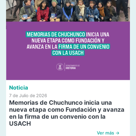
Noticia
7 de Julio de 2026
Memorias de Chuchunco inicia una
nueva etapa como Fundación y avanza
en la firma de un convenio con la
USACH
Ver más →