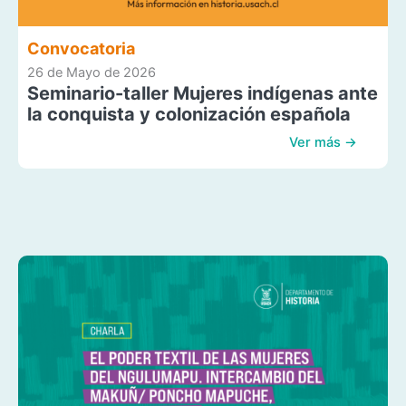
Convocatoria
26 de Mayo de 2026
Seminario-taller Mujeres indígenas ante
la conquista y colonización española
Ver más →