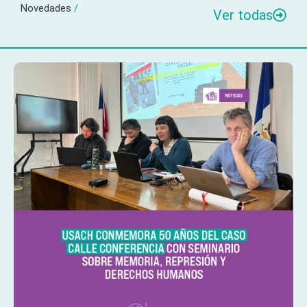
Novedades
/
Ver todas