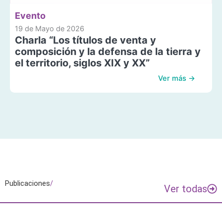
Evento
19 de Mayo de 2026
Charla “Los títulos de venta y
composición y la defensa de la tierra y
el territorio, siglos XIX y XX”
Ver más →
Publicaciones
/
Ver todas