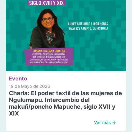
Evento
19 de Mayo de 2026
Charla: El poder textil de las mujeres de
Ngulumapu. Intercambio del
makuñ/poncho Mapuche, siglo XVII y
XIX
Ver más →