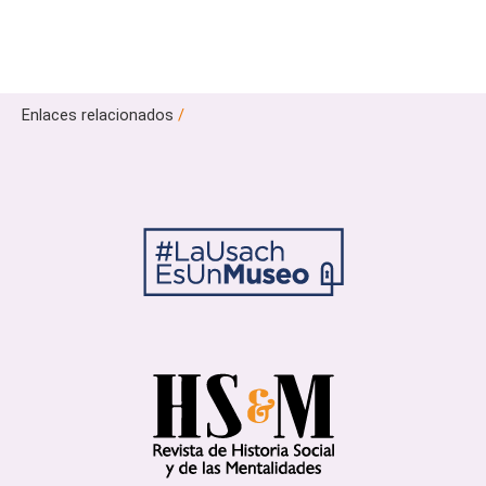
Enlaces relacionados
/