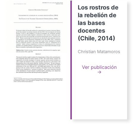
Los rostros de
la rebelión de
las bases
docentes
(Chile, 2014)
Christian Matamoros
Ver publicación
→