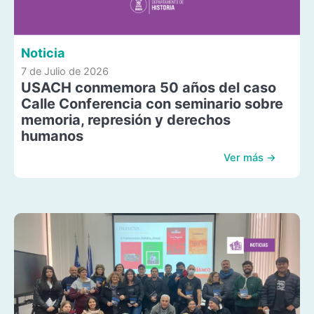
Noticia
7 de Julio de 2026
USACH conmemora 50 años del caso
Calle Conferencia con seminario sobre
memoria, represión y derechos
humanos
Ver más →