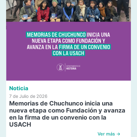
Noticia
7 de Julio de 2026
Memorias de Chuchunco inicia una
nueva etapa como Fundación y avanza
en la firma de un convenio con la
USACH
Ver más →