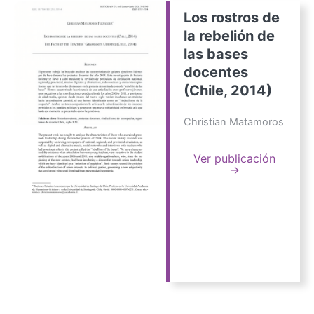
Los rostros de
la rebelión de
las bases
docentes
(Chile, 2014)
Christian Matamoros
Ver publicación
→