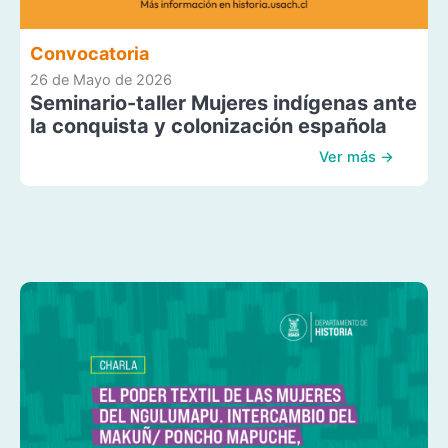
Convocatoria
26 de Mayo de 2026
Seminario-taller Mujeres indígenas ante
la conquista y colonización española
Ver más →