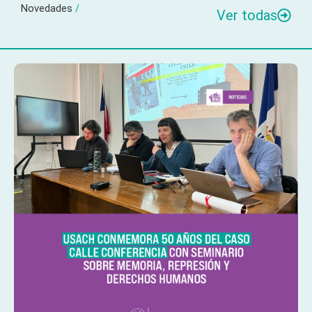
Novedades
/
Ver todas