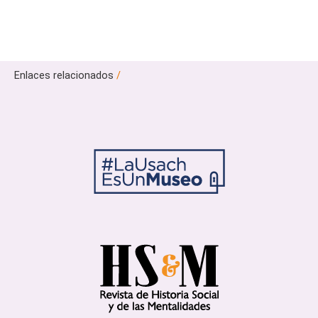
Enlaces relacionados
/