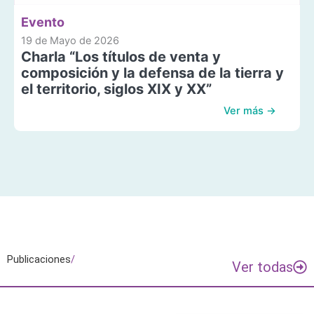
Evento
19 de Mayo de 2026
Charla “Los títulos de venta y
composición y la defensa de la tierra y
el territorio, siglos XIX y XX”
Ver más →
Publicaciones
/
Ver todas