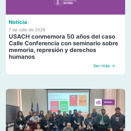
Noticia
7 de Julio de 2026
USACH conmemora 50 años del caso
Calle Conferencia con seminario sobre
memoria, represión y derechos
humanos
Ver más →