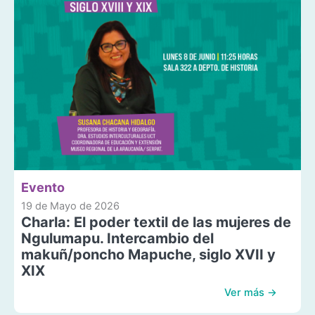
Evento
19 de Mayo de 2026
Charla: El poder textil de las mujeres de
Ngulumapu. Intercambio del
makuñ/poncho Mapuche, siglo XVII y
XIX
Ver más →