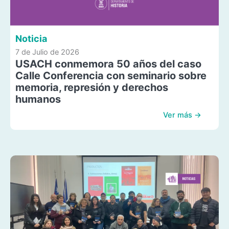
Noticia
7 de Julio de 2026
USACH conmemora 50 años del caso
Calle Conferencia con seminario sobre
memoria, represión y derechos
humanos
Ver más →