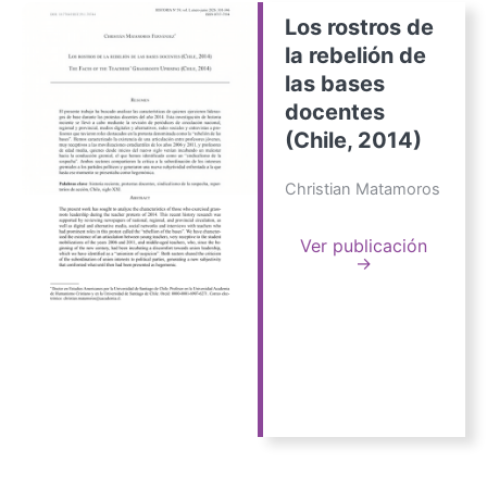
Los rostros de
la rebelión de
las bases
docentes
(Chile, 2014)
Christian Matamoros
Ver publicación
→