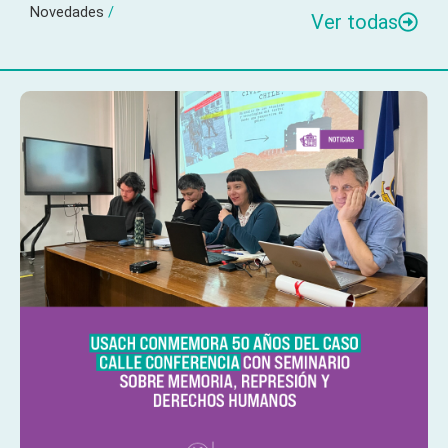
Novedades
/
Ver todas