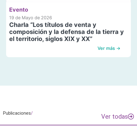
Evento
19 de Mayo de 2026
Charla “Los títulos de venta y
composición y la defensa de la tierra y
el territorio, siglos XIX y XX”
Ver más →
Publicaciones
/
Ver todas