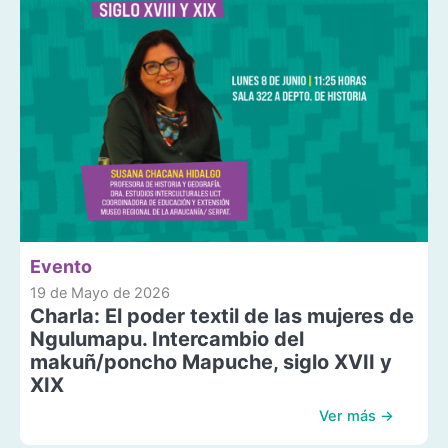
Evento
19 de Mayo de 2026
Charla: El poder textil de las mujeres de
Ngulumapu. Intercambio del
makuñ/poncho Mapuche, siglo XVII y
XIX
Ver más →