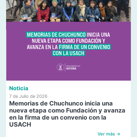
Noticia
7 de Julio de 2026
Memorias de Chuchunco inicia una
nueva etapa como Fundación y avanza
en la firma de un convenio con la
USACH
Ver más →