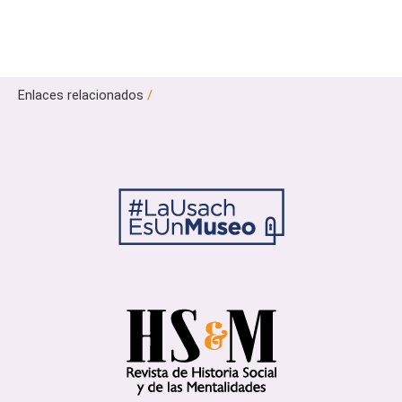
Enlaces relacionados
/