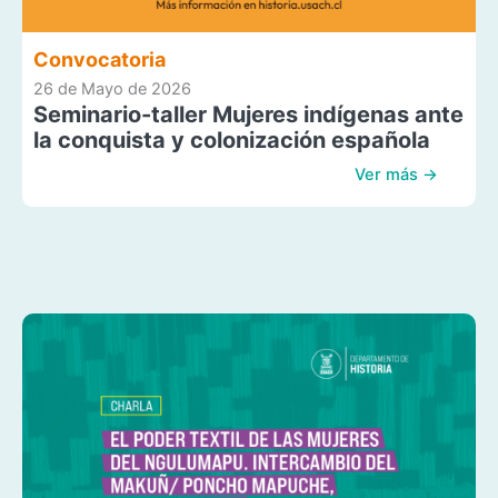
Convocatoria
26 de Mayo de 2026
Seminario-taller Mujeres indígenas ante
la conquista y colonización española
Ver más →