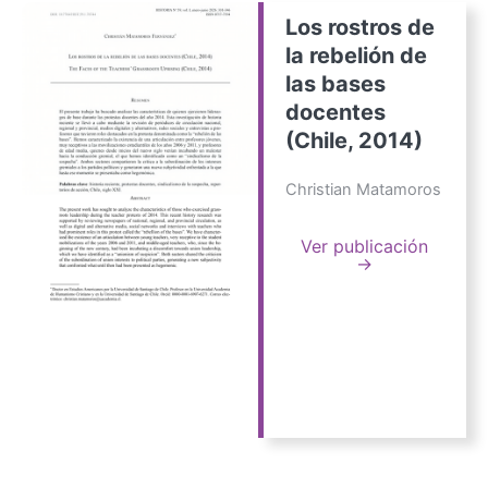
Los rostros de
la rebelión de
las bases
docentes
(Chile, 2014)
Christian Matamoros
Ver publicación
→