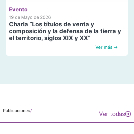
Evento
19 de Mayo de 2026
Charla “Los títulos de venta y
composición y la defensa de la tierra y
el territorio, siglos XIX y XX”
Ver más →
Publicaciones
/
Ver todas