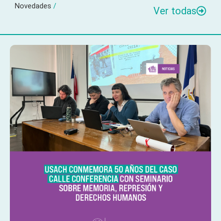
Novedades
/
Ver todas