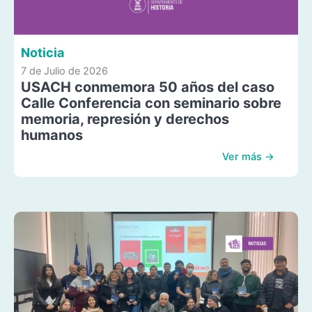
Noticia
7 de Julio de 2026
USACH conmemora 50 años del caso
Calle Conferencia con seminario sobre
memoria, represión y derechos
humanos
Ver más →