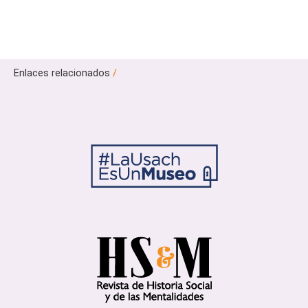
Enlaces relacionados
/