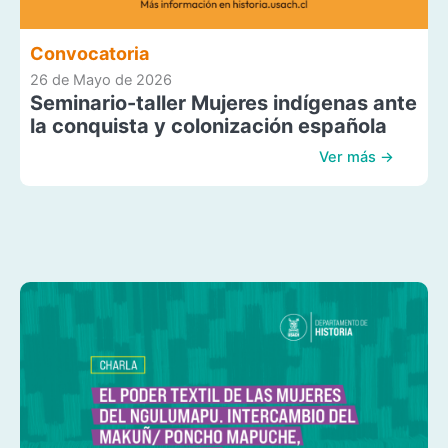
Convocatoria
26 de Mayo de 2026
Seminario-taller Mujeres indígenas ante
la conquista y colonización española
Ver más →