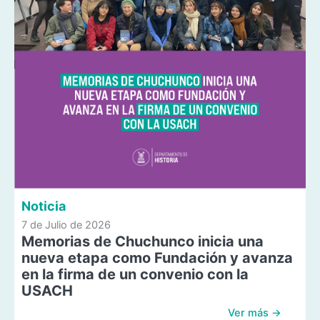
Noticia
7 de Julio de 2026
Memorias de Chuchunco inicia una
nueva etapa como Fundación y avanza
en la firma de un convenio con la
USACH
Ver más →