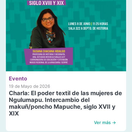
Evento
19 de Mayo de 2026
Charla: El poder textil de las mujeres de
Ngulumapu. Intercambio del
makuñ/poncho Mapuche, siglo XVII y
XIX
Ver más →