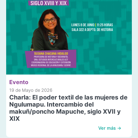
Evento
19 de Mayo de 2026
Charla: El poder textil de las mujeres de
Ngulumapu. Intercambio del
makuñ/poncho Mapuche, siglo XVII y
XIX
Ver más →