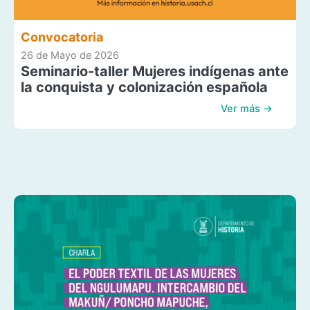
Convocatoria
26 de Mayo de 2026
Seminario-taller Mujeres indígenas ante
la conquista y colonización española
Ver más →