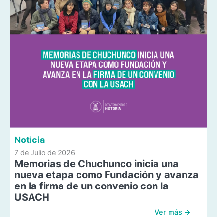
Noticia
7 de Julio de 2026
Memorias de Chuchunco inicia una
nueva etapa como Fundación y avanza
en la firma de un convenio con la
USACH
Ver más →