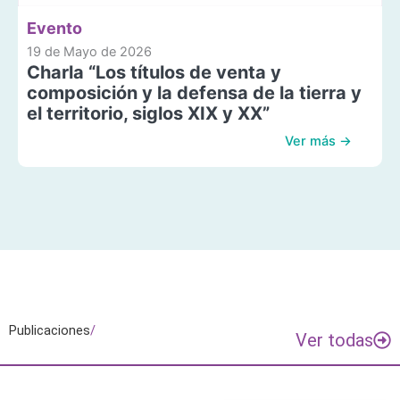
Evento
19 de Mayo de 2026
Charla “Los títulos de venta y
composición y la defensa de la tierra y
el territorio, siglos XIX y XX”
Ver más →
Publicaciones
/
Ver todas