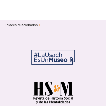
Enlaces relacionados
/