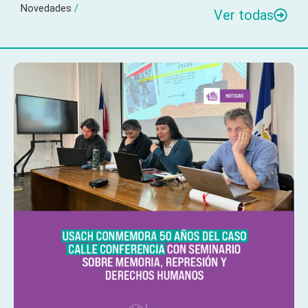
Novedades
/
Ver todas