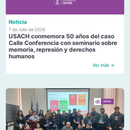
Noticia
7 de Julio de 2026
USACH conmemora 50 años del caso
Calle Conferencia con seminario sobre
memoria, represión y derechos
humanos
Ver más →