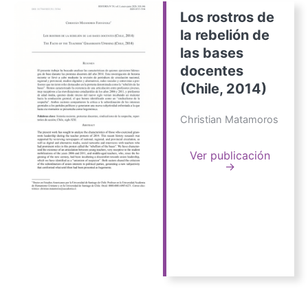
Los rostros de
la rebelión de
las bases
docentes
(Chile, 2014)
Christian Matamoros
Ver publicación
→