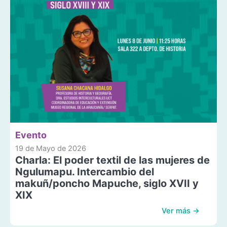
Evento
19 de Mayo de 2026
Charla: El poder textil de las mujeres de
Ngulumapu. Intercambio del
makuñ/poncho Mapuche, siglo XVII y
XIX
Ver más →