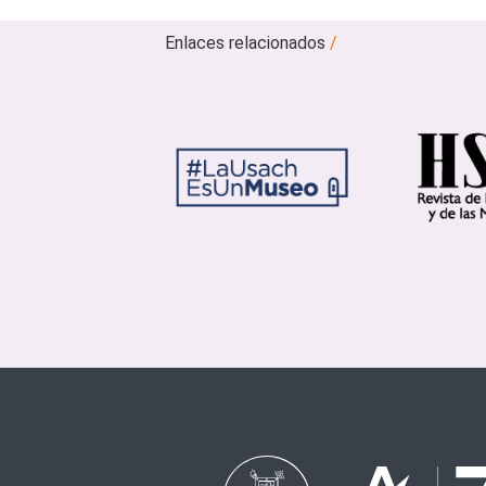
Enlaces relacionados
/