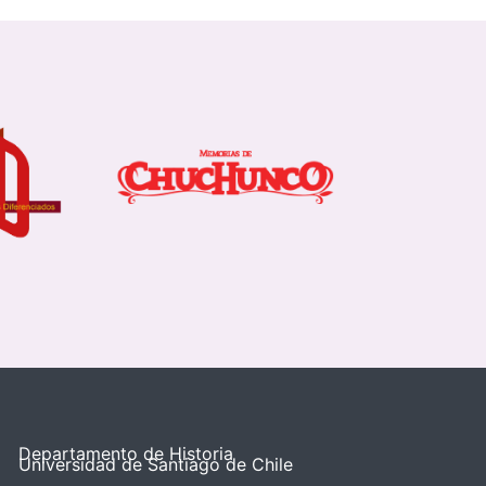
Departamento de Historia
Universidad de Santiago de Chile