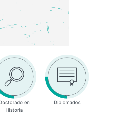
Doctorado en
Diplomados
Historia