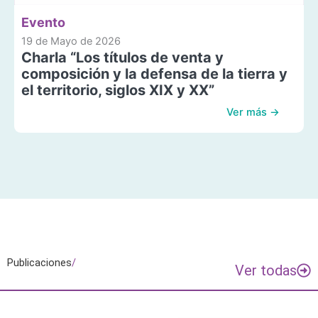
Evento
19 de Mayo de 2026
Charla “Los títulos de venta y
composición y la defensa de la tierra y
el territorio, siglos XIX y XX”
Ver más →
Publicaciones
/
Ver todas