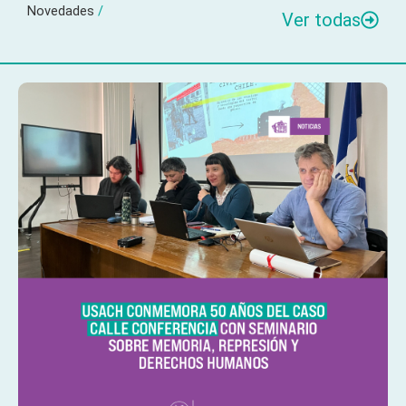
Novedades
/
Ver todas