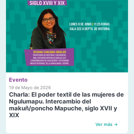
Evento
19 de Mayo de 2026
Charla: El poder textil de las mujeres de
Ngulumapu. Intercambio del
makuñ/poncho Mapuche, siglo XVII y
XIX
Ver más →