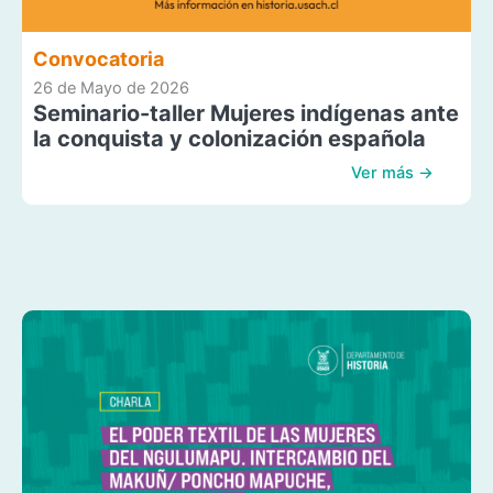
Convocatoria
26 de Mayo de 2026
Seminario-taller Mujeres indígenas ante
la conquista y colonización española
Ver más →