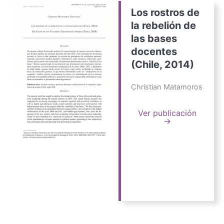
Los rostros de
la rebelión de
las bases
docentes
(Chile, 2014)
Christian Matamoros
Ver publicación
→