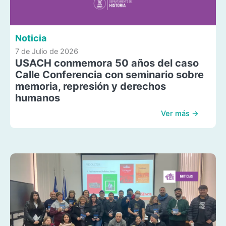
Noticia
7 de Julio de 2026
USACH conmemora 50 años del caso
Calle Conferencia con seminario sobre
memoria, represión y derechos
humanos
Ver más →