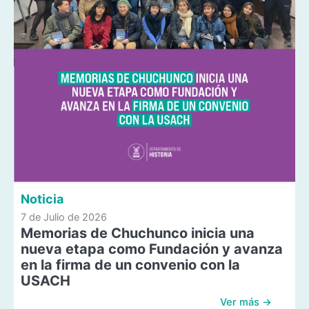
Noticia
7 de Julio de 2026
Memorias de Chuchunco inicia una
nueva etapa como Fundación y avanza
en la firma de un convenio con la
USACH
Ver más →