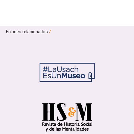
Enlaces relacionados
/