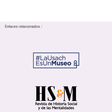
Enlaces relacionados
/