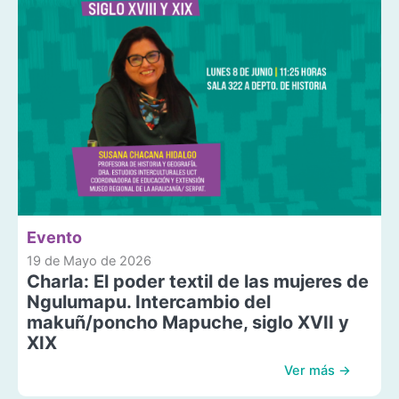
Evento
19 de Mayo de 2026
Charla: El poder textil de las mujeres de
Ngulumapu. Intercambio del
makuñ/poncho Mapuche, siglo XVII y
XIX
Ver más →