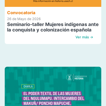
Convocatoria
26 de Mayo de 2026
Seminario-taller Mujeres indígenas ante
la conquista y colonización española
Ver más →