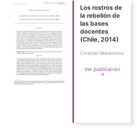
Los rostros de
la rebelión de
las bases
docentes
(Chile, 2014)
Christian Matamoros
Ver publicación
→