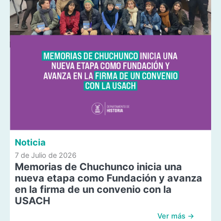
Noticia
7 de Julio de 2026
Memorias de Chuchunco inicia una
nueva etapa como Fundación y avanza
en la firma de un convenio con la
USACH
Ver más →