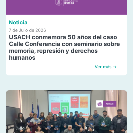
Noticia
7 de Julio de 2026
USACH conmemora 50 años del caso
Calle Conferencia con seminario sobre
memoria, represión y derechos
humanos
Ver más →