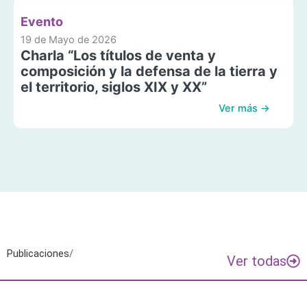
Evento
19 de Mayo de 2026
Charla “Los títulos de venta y
composición y la defensa de la tierra y
el territorio, siglos XIX y XX”
Ver más →
Publicaciones
/
Ver todas