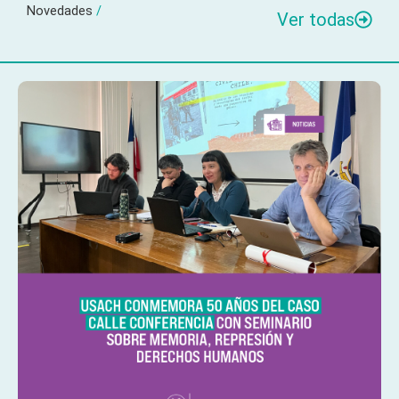
Novedades
/
Ver todas