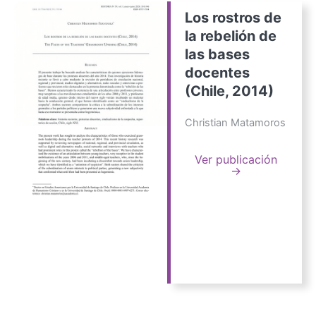
Los rostros de
la rebelión de
las bases
docentes
(Chile, 2014)
Christian Matamoros
Ver publicación
→