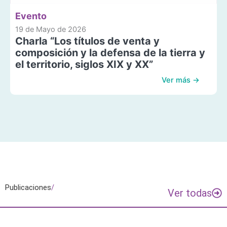
Evento
19 de Mayo de 2026
Charla “Los títulos de venta y
composición y la defensa de la tierra y
el territorio, siglos XIX y XX”
Ver más →
Publicaciones
/
Ver todas