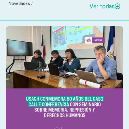
Novedades
/
Ver todas