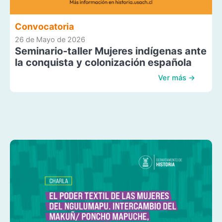
Convocatoria
26 de Mayo de 2026
Seminario-taller Mujeres indígenas ante
la conquista y colonización española
Ver más →