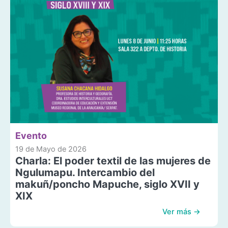
Evento
19 de Mayo de 2026
Charla: El poder textil de las mujeres de
Ngulumapu. Intercambio del
makuñ/poncho Mapuche, siglo XVII y
XIX
Ver más →