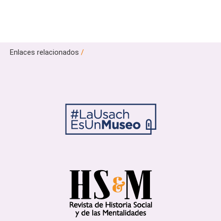
Enlaces relacionados
/