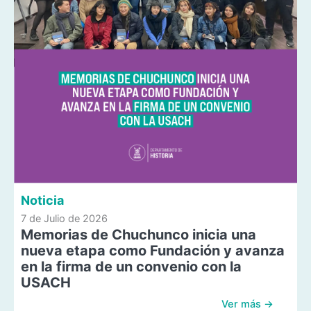
Noticia
7 de Julio de 2026
Memorias de Chuchunco inicia una
nueva etapa como Fundación y avanza
en la firma de un convenio con la
USACH
Ver más →