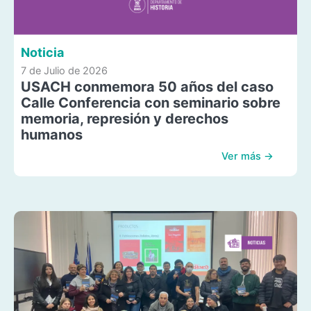
Noticia
7 de Julio de 2026
USACH conmemora 50 años del caso
Calle Conferencia con seminario sobre
memoria, represión y derechos
humanos
Ver más →