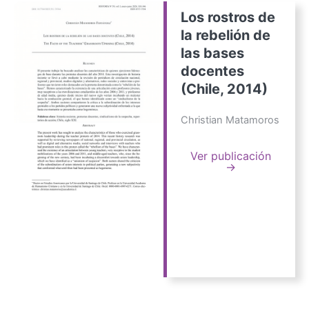
Los rostros de
la rebelión de
las bases
docentes
(Chile, 2014)
Christian Matamoros
Ver publicación
→