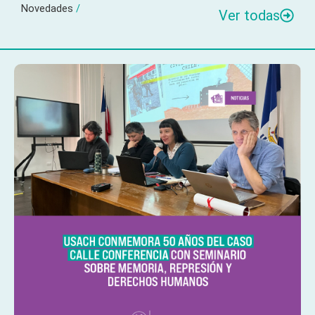
Novedades
/
Ver todas