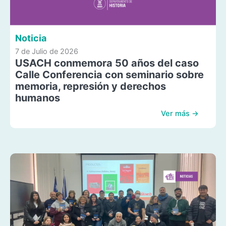
Noticia
7 de Julio de 2026
USACH conmemora 50 años del caso
Calle Conferencia con seminario sobre
memoria, represión y derechos
humanos
Ver más →