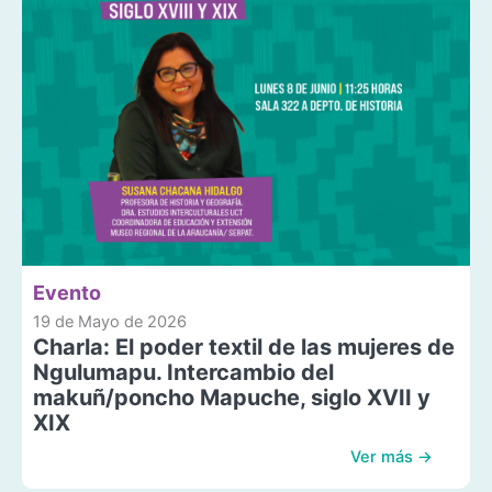
Evento
19 de Mayo de 2026
Charla: El poder textil de las mujeres de
Ngulumapu. Intercambio del
makuñ/poncho Mapuche, siglo XVII y
XIX
Ver más →