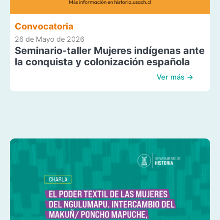
Convocatoria
26 de Mayo de 2026
Seminario-taller Mujeres indígenas ante
la conquista y colonización española
Ver más →