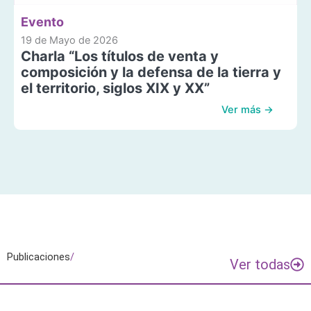
Evento
19 de Mayo de 2026
Charla “Los títulos de venta y
composición y la defensa de la tierra y
el territorio, siglos XIX y XX”
Ver más →
Publicaciones
/
Ver todas