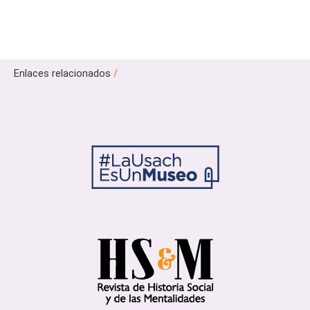
Enlaces relacionados
/