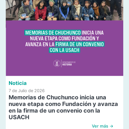
Noticia
7 de Julio de 2026
Memorias de Chuchunco inicia una
nueva etapa como Fundación y avanza
en la firma de un convenio con la
USACH
Ver más →