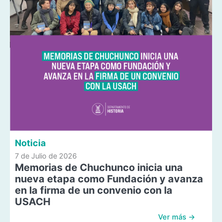
Noticia
7 de Julio de 2026
Memorias de Chuchunco inicia una
nueva etapa como Fundación y avanza
en la firma de un convenio con la
USACH
Ver más →