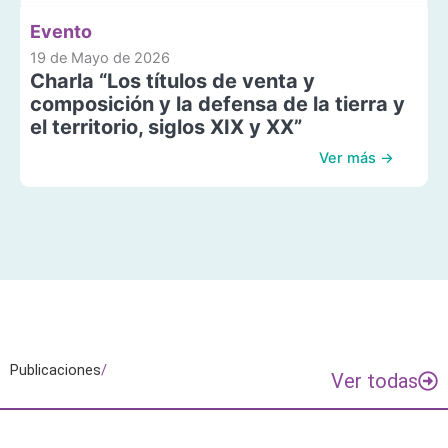
Evento
19 de Mayo de 2026
Charla “Los títulos de venta y
composición y la defensa de la tierra y
el territorio, siglos XIX y XX”
Ver más →
Publicaciones
/
Ver todas