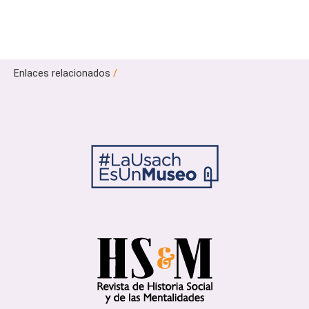
Enlaces relacionados
/