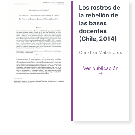
Los rostros de
la rebelión de
las bases
docentes
(Chile, 2014)
Christian Matamoros
Ver publicación
→