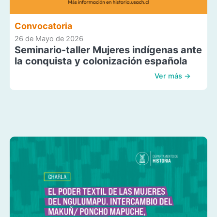
Convocatoria
26 de Mayo de 2026
Seminario-taller Mujeres indígenas ante
la conquista y colonización española
Ver más →