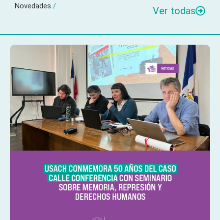
Novedades
/
Ver todas