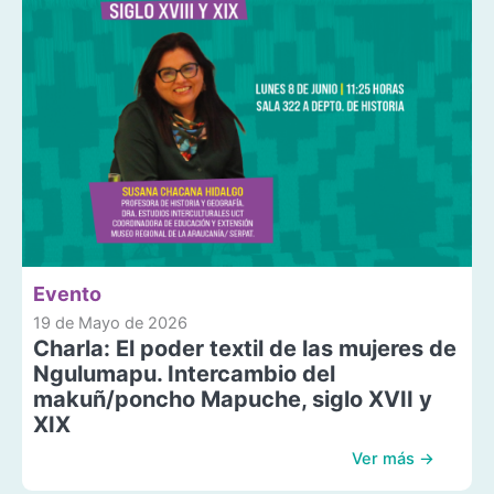
Evento
19 de Mayo de 2026
Charla: El poder textil de las mujeres de
Ngulumapu. Intercambio del
makuñ/poncho Mapuche, siglo XVII y
XIX
Ver más →