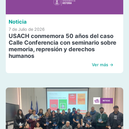
Noticia
7 de Julio de 2026
USACH conmemora 50 años del caso
Calle Conferencia con seminario sobre
memoria, represión y derechos
humanos
Ver más →