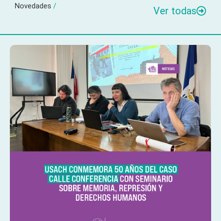
Novedades
/
Ver todas