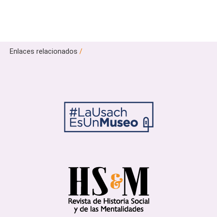
Enlaces relacionados
/