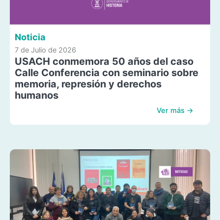
Noticia
7 de Julio de 2026
USACH conmemora 50 años del caso
Calle Conferencia con seminario sobre
memoria, represión y derechos
humanos
Ver más →