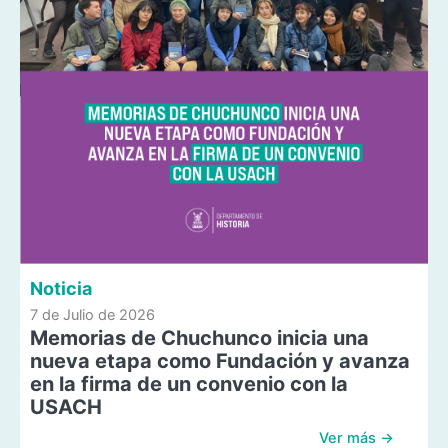
Noticia
7 de Julio de 2026
Memorias de Chuchunco inicia una
nueva etapa como Fundación y avanza
en la firma de un convenio con la
USACH
Ver más →