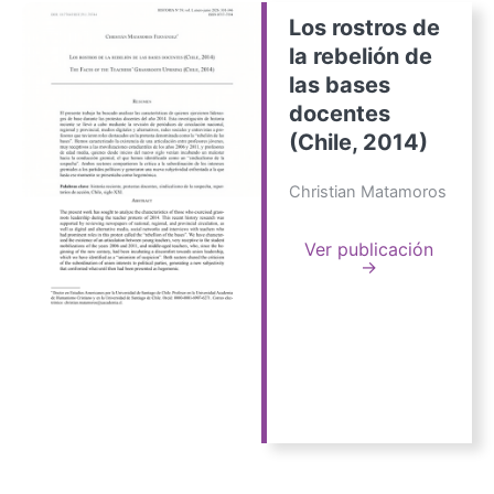
Los rostros de
la rebelión de
las bases
docentes
(Chile, 2014)
Christian Matamoros
Ver publicación
→