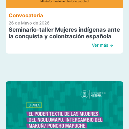
Convocatoria
26 de Mayo de 2026
Seminario-taller Mujeres indígenas ante
la conquista y colonización española
Ver más →