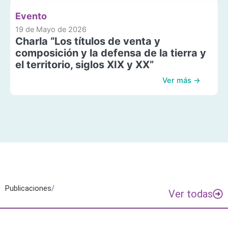
Evento
19 de Mayo de 2026
Charla “Los títulos de venta y
composición y la defensa de la tierra y
el territorio, siglos XIX y XX”
Ver más →
Publicaciones
/
Ver todas