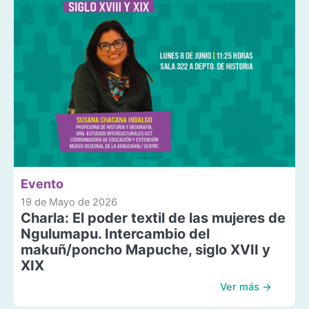
Evento
19 de Mayo de 2026
Charla: El poder textil de las mujeres de
Ngulumapu. Intercambio del
makuñ/poncho Mapuche, siglo XVII y
XIX
Ver más →