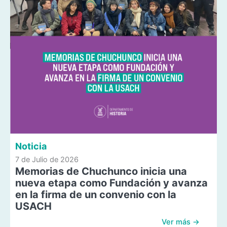
Noticia
7 de Julio de 2026
Memorias de Chuchunco inicia una
nueva etapa como Fundación y avanza
en la firma de un convenio con la
USACH
Ver más →