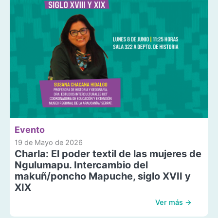
Evento
19 de Mayo de 2026
Charla: El poder textil de las mujeres de
Ngulumapu. Intercambio del
makuñ/poncho Mapuche, siglo XVII y
XIX
Ver más →