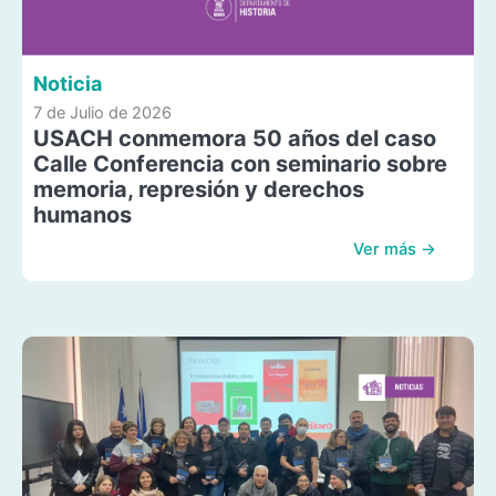
Noticia
7 de Julio de 2026
USACH conmemora 50 años del caso
Calle Conferencia con seminario sobre
memoria, represión y derechos
humanos
Ver más →