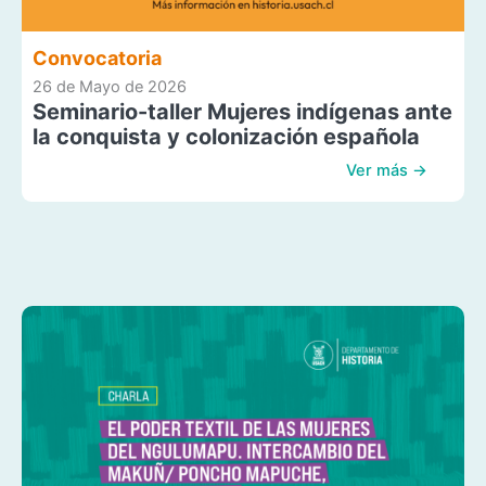
Convocatoria
26 de Mayo de 2026
Seminario-taller Mujeres indígenas ante
la conquista y colonización española
Ver más →