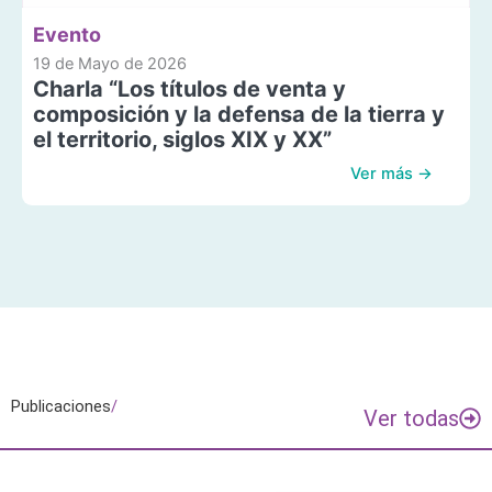
Evento
19 de Mayo de 2026
Charla “Los títulos de venta y
composición y la defensa de la tierra y
el territorio, siglos XIX y XX”
Ver más →
Publicaciones
/
Ver todas