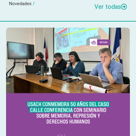
Novedades
/
Ver todas