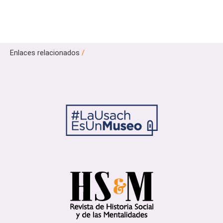
Enlaces relacionados
/