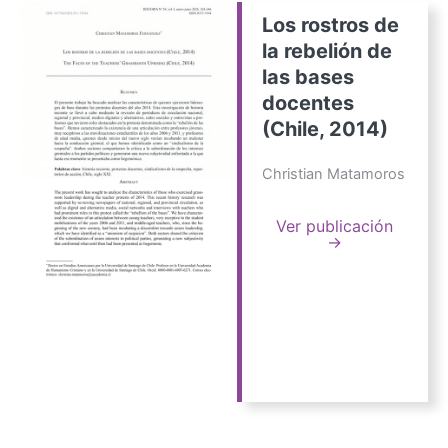
Los rostros de
la rebelión de
las bases
docentes
(Chile, 2014)
Christian Matamoros
Ver publicación
→