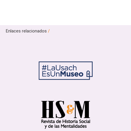
Enlaces relacionados
/