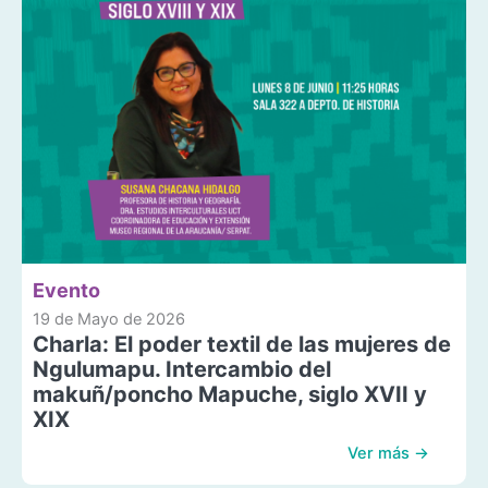
Evento
19 de Mayo de 2026
Charla: El poder textil de las mujeres de
Ngulumapu. Intercambio del
makuñ/poncho Mapuche, siglo XVII y
XIX
Ver más →