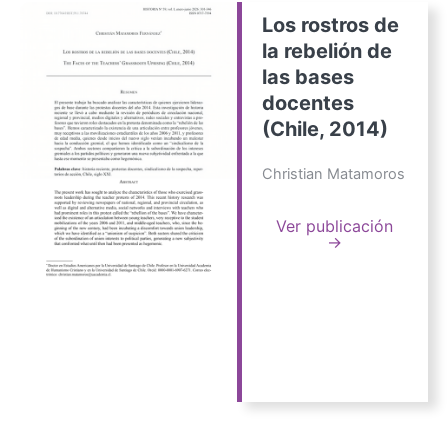
Los rostros de
la rebelión de
las bases
docentes
(Chile, 2014)
Christian Matamoros
Ver publicación
→