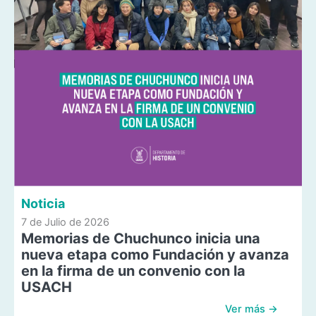
Noticia
7 de Julio de 2026
Memorias de Chuchunco inicia una
nueva etapa como Fundación y avanza
en la firma de un convenio con la
USACH
Ver más →