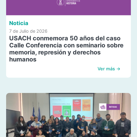
Noticia
7 de Julio de 2026
USACH conmemora 50 años del caso
Calle Conferencia con seminario sobre
memoria, represión y derechos
humanos
Ver más →