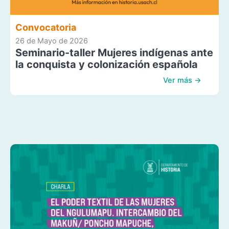
Convocatoria
26 de Mayo de 2026
Seminario-taller Mujeres indígenas ante
la conquista y colonización española
Ver más →