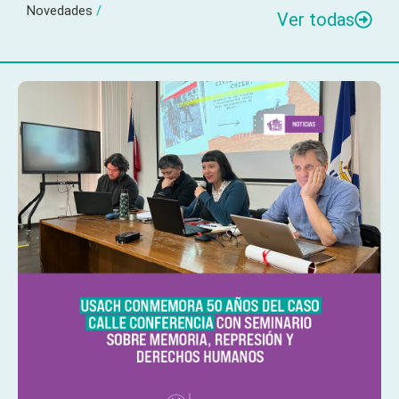
Novedades
/
Ver todas