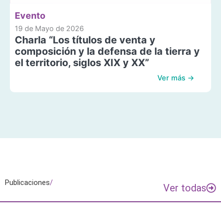
Evento
19 de Mayo de 2026
Charla “Los títulos de venta y
composición y la defensa de la tierra y
el territorio, siglos XIX y XX”
Ver más →
Publicaciones
/
Ver todas