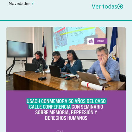
Novedades
/
Ver todas