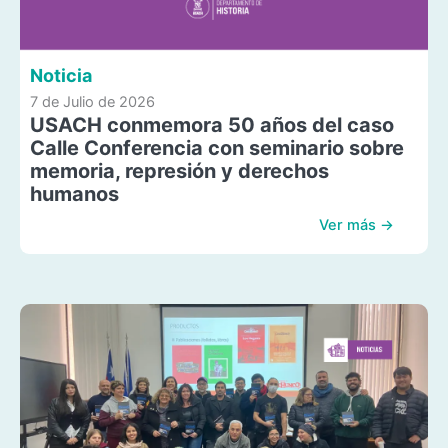
Noticia
7 de Julio de 2026
USACH conmemora 50 años del caso
Calle Conferencia con seminario sobre
memoria, represión y derechos
humanos
Ver más →