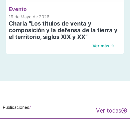
Evento
19 de Mayo de 2026
Charla “Los títulos de venta y
composición y la defensa de la tierra y
el territorio, siglos XIX y XX”
Ver más →
Publicaciones
/
Ver todas