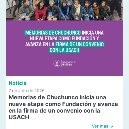
Noticia
7 de Julio de 2026
Memorias de Chuchunco inicia una
nueva etapa como Fundación y avanza
en la firma de un convenio con la
USACH
Ver más →