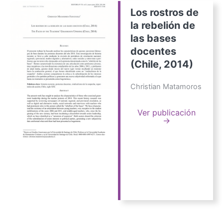
Los rostros de
la rebelión de
las bases
docentes
(Chile, 2014)
Christian Matamoros
Ver publicación
→