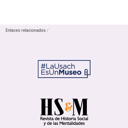
Enlaces relacionados
/