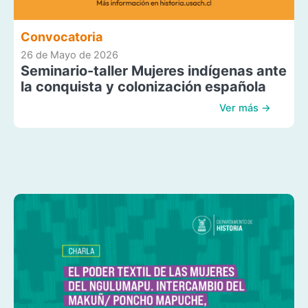
Convocatoria
26 de Mayo de 2026
Seminario-taller Mujeres indígenas ante
la conquista y colonización española
Ver más →