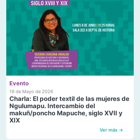
Evento
19 de Mayo de 2026
Charla: El poder textil de las mujeres de
Ngulumapu. Intercambio del
makuñ/poncho Mapuche, siglo XVII y
XIX
Ver más →