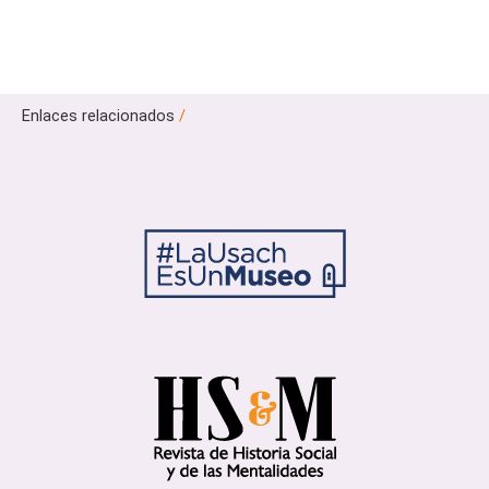
Enlaces relacionados
/