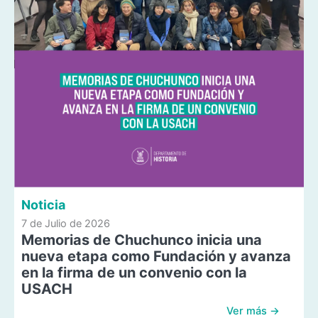
Noticia
7 de Julio de 2026
Memorias de Chuchunco inicia una
nueva etapa como Fundación y avanza
en la firma de un convenio con la
USACH
Ver más →