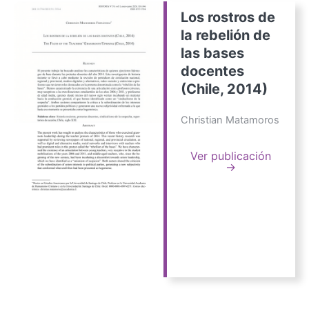
Los rostros de
la rebelión de
las bases
docentes
(Chile, 2014)
Christian Matamoros
Ver publicación
→