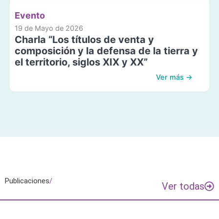
Evento
19 de Mayo de 2026
Charla “Los títulos de venta y
composición y la defensa de la tierra y
el territorio, siglos XIX y XX”
Ver más →
Publicaciones
/
Ver todas