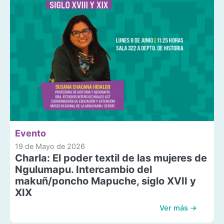
Evento
19 de Mayo de 2026
Charla: El poder textil de las mujeres de
Ngulumapu. Intercambio del
makuñ/poncho Mapuche, siglo XVII y
XIX
Ver más →