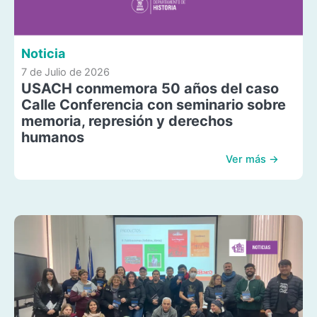
Noticia
7 de Julio de 2026
USACH conmemora 50 años del caso
Calle Conferencia con seminario sobre
memoria, represión y derechos
humanos
Ver más →