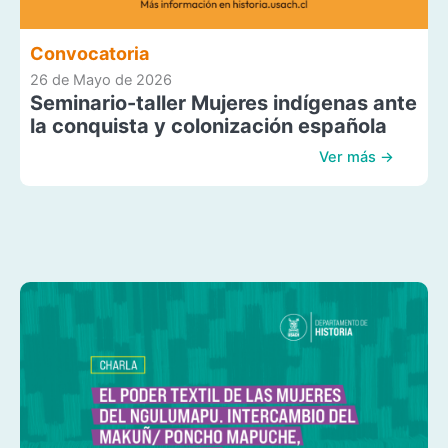
Convocatoria
26 de Mayo de 2026
Seminario-taller Mujeres indígenas ante
la conquista y colonización española
Ver más →