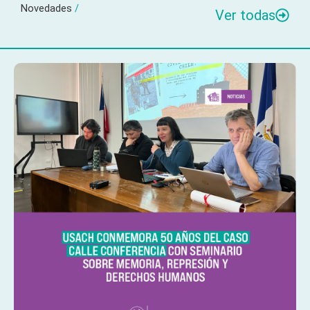
Novedades
/
Ver todas