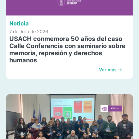
Noticia
7 de Julio de 2026
USACH conmemora 50 años del caso
Calle Conferencia con seminario sobre
memoria, represión y derechos
humanos
Ver más →