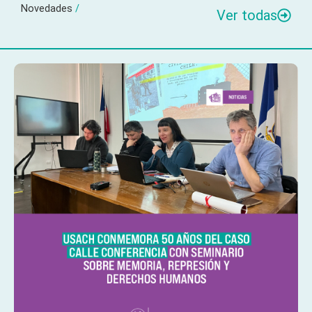
Novedades
/
Ver todas