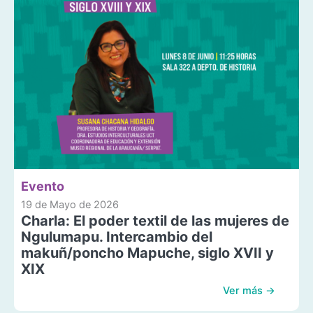
Evento
19 de Mayo de 2026
Charla: El poder textil de las mujeres de
Ngulumapu. Intercambio del
makuñ/poncho Mapuche, siglo XVII y
XIX
Ver más →