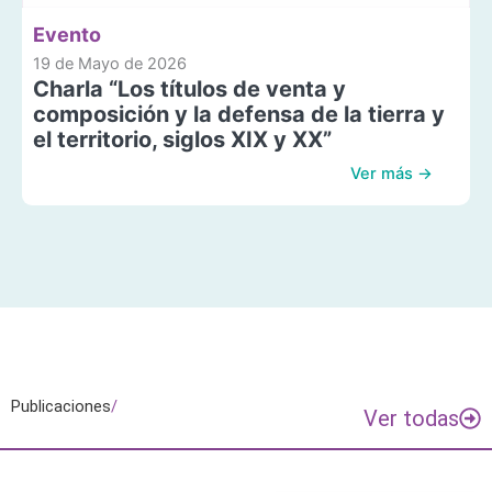
Evento
19 de Mayo de 2026
Charla “Los títulos de venta y
composición y la defensa de la tierra y
el territorio, siglos XIX y XX”
Ver más →
Publicaciones
/
Ver todas