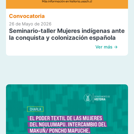
Convocatoria
26 de Mayo de 2026
Seminario-taller Mujeres indígenas ante
la conquista y colonización española
Ver más →