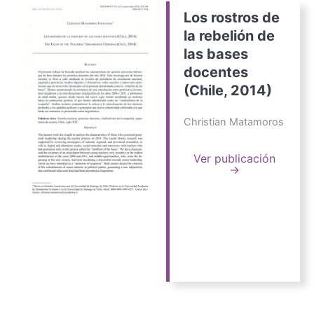
Los rostros de
la rebelión de
las bases
docentes
(Chile, 2014)
Christian Matamoros
Ver publicación
→