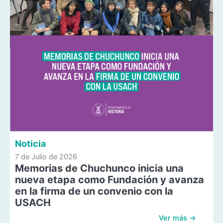
Noticia
7 de Julio de 2026
Memorias de Chuchunco inicia una
nueva etapa como Fundación y avanza
en la firma de un convenio con la
USACH
Ver más →