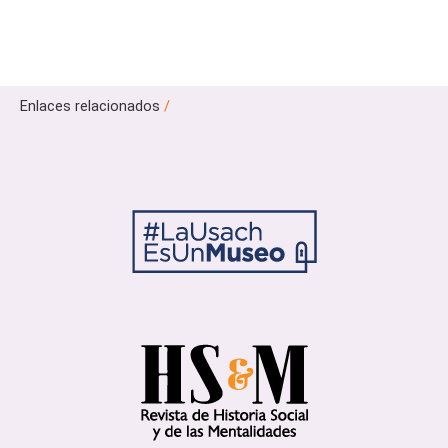
Enlaces relacionados
/