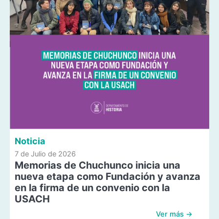
Noticia
7 de Julio de 2026
Memorias de Chuchunco inicia una
nueva etapa como Fundación y avanza
en la firma de un convenio con la
USACH
Ver más →