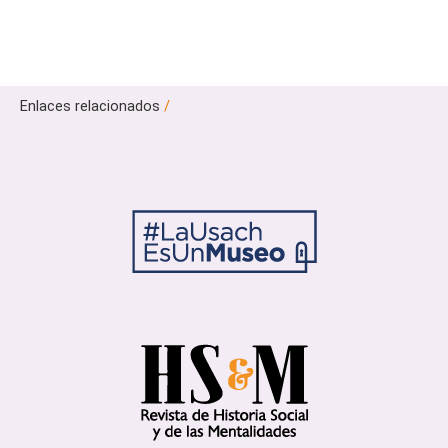
Enlaces relacionados
/