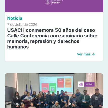
Noticia
7 de Julio de 2026
USACH conmemora 50 años del caso
Calle Conferencia con seminario sobre
memoria, represión y derechos
humanos
Ver más →