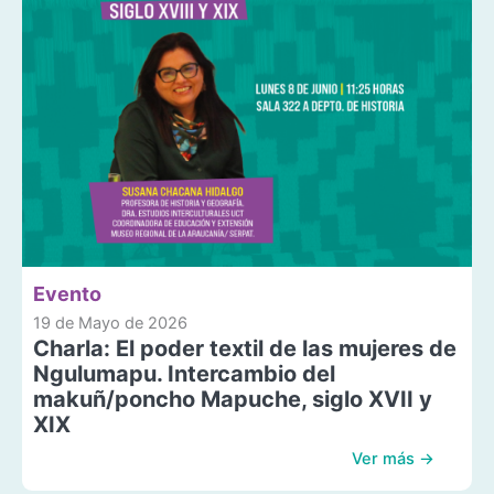
Evento
19 de Mayo de 2026
Charla: El poder textil de las mujeres de
Ngulumapu. Intercambio del
makuñ/poncho Mapuche, siglo XVII y
XIX
Ver más →