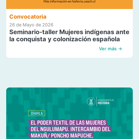
Convocatoria
26 de Mayo de 2026
Seminario-taller Mujeres indígenas ante
la conquista y colonización española
Ver más →