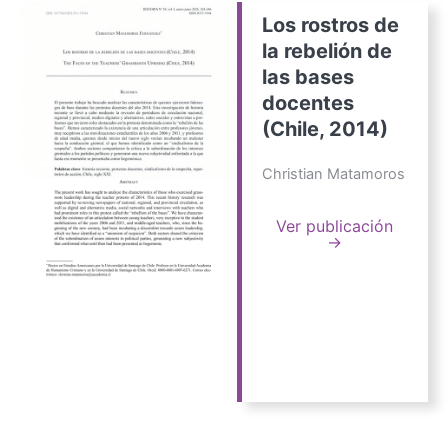
Los rostros de
la rebelión de
las bases
docentes
(Chile, 2014)
Christian Matamoros
Ver publicación
→