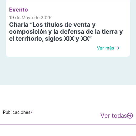
Evento
19 de Mayo de 2026
Charla “Los títulos de venta y
composición y la defensa de la tierra y
el territorio, siglos XIX y XX”
Ver más →
Publicaciones
/
Ver todas