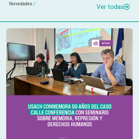
Novedades
/
Ver todas