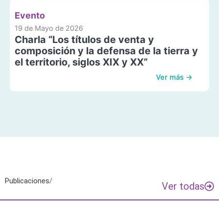
Evento
19 de Mayo de 2026
Charla “Los títulos de venta y
composición y la defensa de la tierra y
el territorio, siglos XIX y XX”
Ver más →
Publicaciones
/
Ver todas