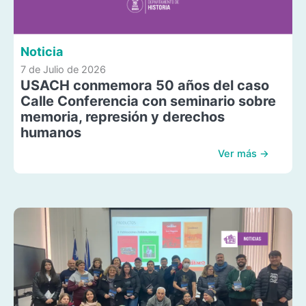
Noticia
7 de Julio de 2026
USACH conmemora 50 años del caso
Calle Conferencia con seminario sobre
memoria, represión y derechos
humanos
Ver más →