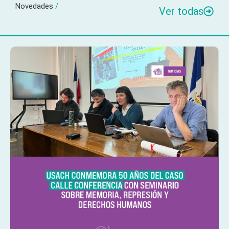
Novedades
/
Ver todas