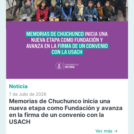
Noticia
7 de Julio de 2026
Memorias de Chuchunco inicia una
nueva etapa como Fundación y avanza
en la firma de un convenio con la
USACH
Ver más →