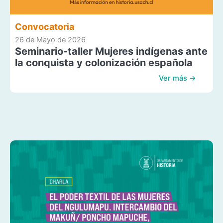
Convocatoria
26 de Mayo de 2026
Seminario-taller Mujeres indígenas ante
la conquista y colonización española
Ver más →