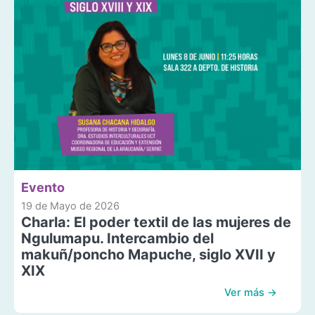
Evento
19 de Mayo de 2026
Charla: El poder textil de las mujeres de
Ngulumapu. Intercambio del
makuñ/poncho Mapuche, siglo XVII y
XIX
Ver más →