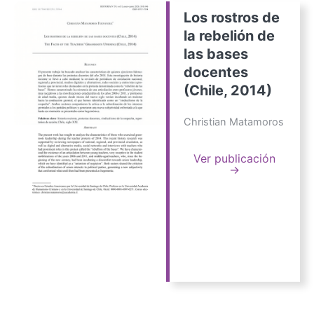
Los rostros de
la rebelión de
las bases
docentes
(Chile, 2014)
Christian Matamoros
Ver publicación
→