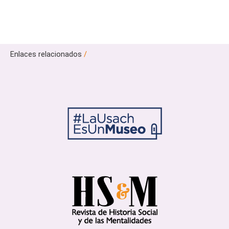
Enlaces relacionados
/