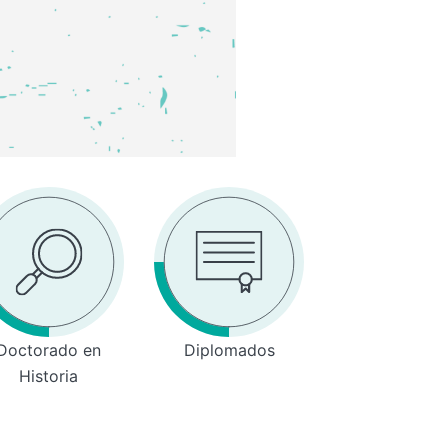
Doctorado en
Diplomados
Historia