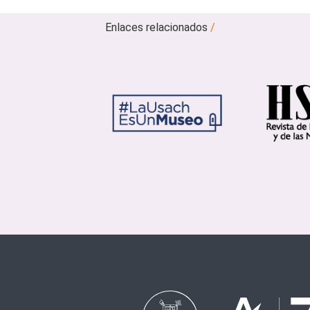
Enlaces relacionados
/