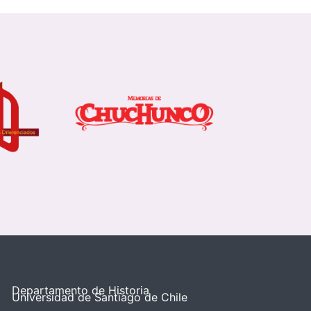
Departamento de Historia
Universidad de Santiago de Chile