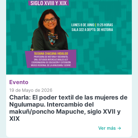
Evento
19 de Mayo de 2026
Charla: El poder textil de las mujeres de
Ngulumapu. Intercambio del
makuñ/poncho Mapuche, siglo XVII y
XIX
Ver más →