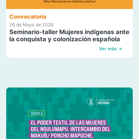
Convocatoria
26 de Mayo de 2026
Seminario-taller Mujeres indígenas ante
la conquista y colonización española
Ver más →