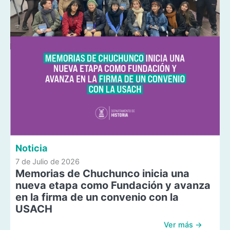
Noticia
7 de Julio de 2026
Memorias de Chuchunco inicia una
nueva etapa como Fundación y avanza
en la firma de un convenio con la
USACH
Ver más →