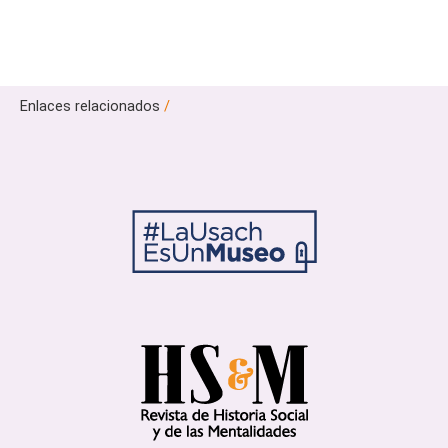
Enlaces relacionados
/