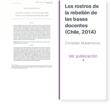
Los rostros de
la rebelión de
las bases
docentes
(Chile, 2014)
Christian Matamoros
Ver publicación
→