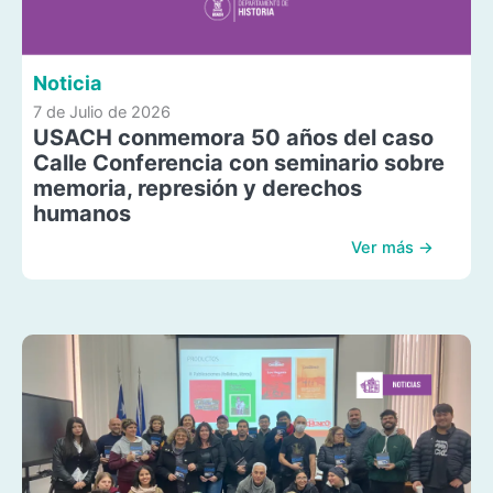
Noticia
7 de Julio de 2026
USACH conmemora 50 años del caso
Calle Conferencia con seminario sobre
memoria, represión y derechos
humanos
Ver más →