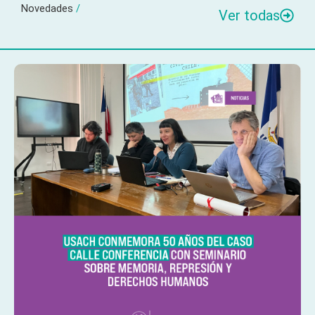
Novedades
/
Ver todas