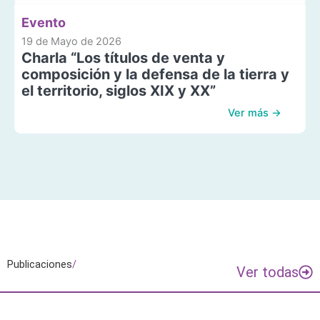
Evento
19 de Mayo de 2026
Charla “Los títulos de venta y
composición y la defensa de la tierra y
el territorio, siglos XIX y XX”
Ver más →
Publicaciones
/
Ver todas