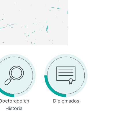
Doctorado en
Diplomados
Historia