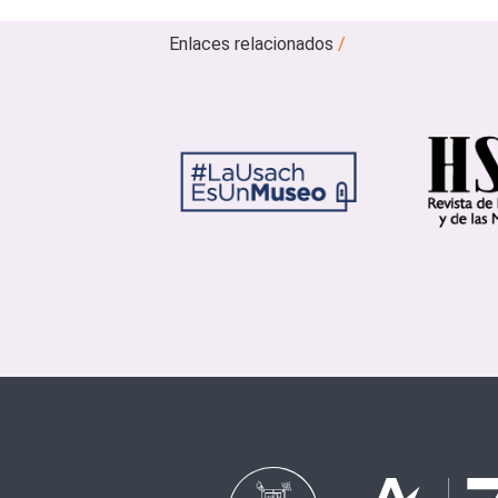
Enlaces relacionados
/