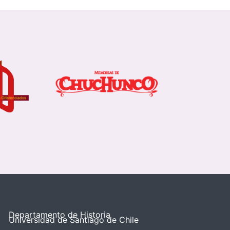
Departamento de Historia
Universidad de Santiago de Chile