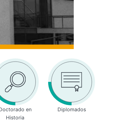
Doctorado en
Diplomados
Historia