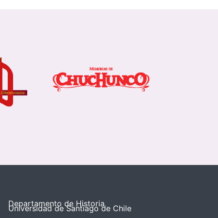
Departamento de Historia
Universidad de Santiago de Chile