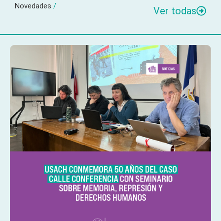
Novedades
/
Ver todas