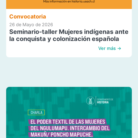
Convocatoria
26 de Mayo de 2026
Seminario-taller Mujeres indígenas ante
la conquista y colonización española
Ver más →