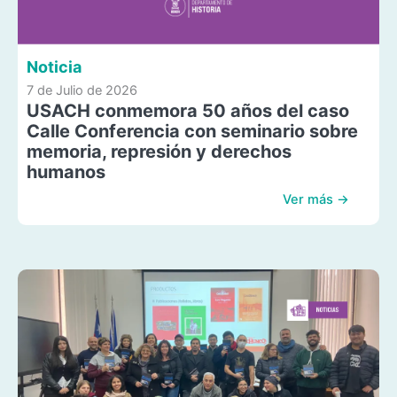
Noticia
7 de Julio de 2026
USACH conmemora 50 años del caso
Calle Conferencia con seminario sobre
memoria, represión y derechos
humanos
Ver más →