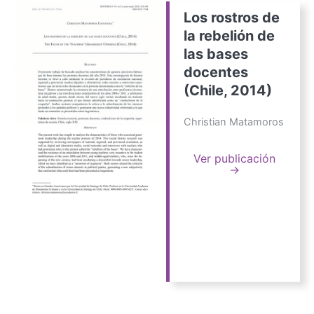
Los rostros de
la rebelión de
las bases
docentes
(Chile, 2014)
Christian Matamoros
Ver publicación
→