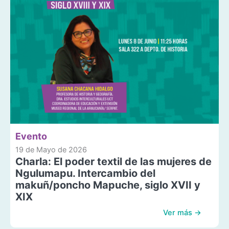
Evento
19 de Mayo de 2026
Charla: El poder textil de las mujeres de
Ngulumapu. Intercambio del
makuñ/poncho Mapuche, siglo XVII y
XIX
Ver más →