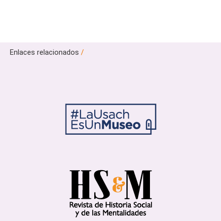
Enlaces relacionados
/