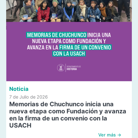
Noticia
7 de Julio de 2026
Memorias de Chuchunco inicia una
nueva etapa como Fundación y avanza
en la firma de un convenio con la
USACH
Ver más →