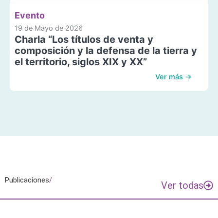
Evento
19 de Mayo de 2026
Charla “Los títulos de venta y
composición y la defensa de la tierra y
el territorio, siglos XIX y XX”
Ver más →
Publicaciones
/
Ver todas