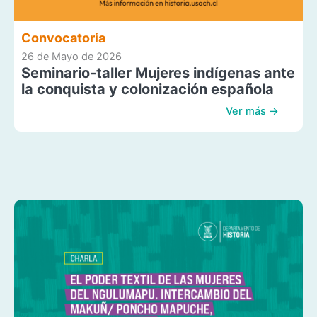
Convocatoria
26 de Mayo de 2026
Seminario-taller Mujeres indígenas ante
la conquista y colonización española
Ver más →