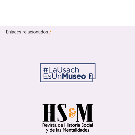
Enlaces relacionados
/