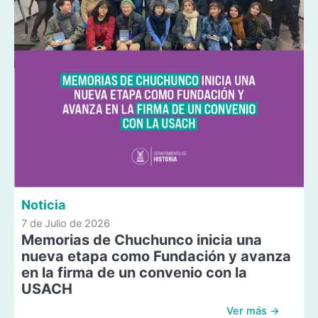
Noticia
7 de Julio de 2026
Memorias de Chuchunco inicia una
nueva etapa como Fundación y avanza
en la firma de un convenio con la
USACH
Ver más →