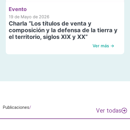
Evento
19 de Mayo de 2026
Charla “Los títulos de venta y
composición y la defensa de la tierra y
el territorio, siglos XIX y XX”
Ver más →
Publicaciones
/
Ver todas