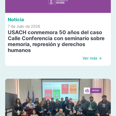
Noticia
7 de Julio de 2026
USACH conmemora 50 años del caso
Calle Conferencia con seminario sobre
memoria, represión y derechos
humanos
Ver más →