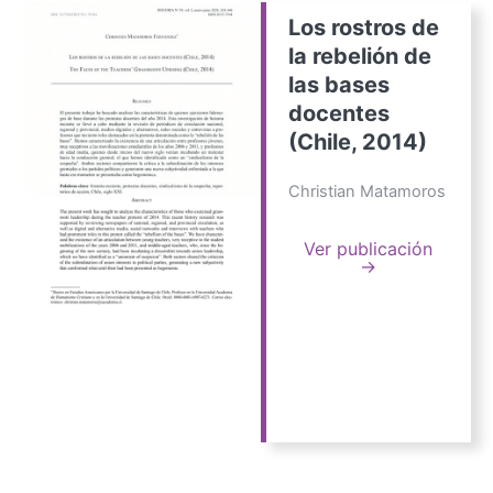
Los rostros de
la rebelión de
las bases
docentes
(Chile, 2014)
Christian Matamoros
Ver publicación
→