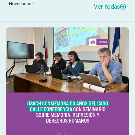
Novedades
/
Ver todas