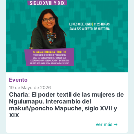
Evento
19 de Mayo de 2026
Charla: El poder textil de las mujeres de
Ngulumapu. Intercambio del
makuñ/poncho Mapuche, siglo XVII y
XIX
Ver más →