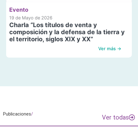
Evento
19 de Mayo de 2026
Charla “Los títulos de venta y
composición y la defensa de la tierra y
el territorio, siglos XIX y XX”
Ver más →
Publicaciones
/
Ver todas