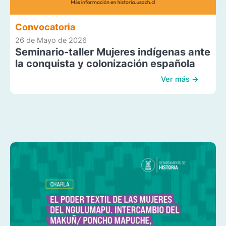
Convocatoria
26 de Mayo de 2026
Seminario-taller Mujeres indígenas ante
la conquista y colonización española
Ver más →