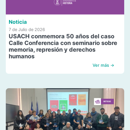
Noticia
7 de Julio de 2026
USACH conmemora 50 años del caso
Calle Conferencia con seminario sobre
memoria, represión y derechos
humanos
Ver más →