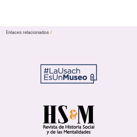
Enlaces relacionados
/