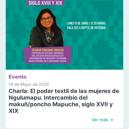
Evento
19 de Mayo de 2026
Charla: El poder textil de las mujeres de
Ngulumapu. Intercambio del
makuñ/poncho Mapuche, siglo XVII y
XIX
Ver más →