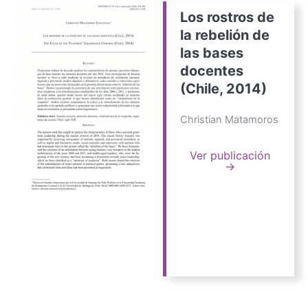
Los rostros de
la rebelión de
las bases
docentes
(Chile, 2014)
Christian Matamoros
Ver publicación
→