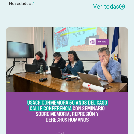
Novedades
/
Ver todas