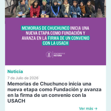
Noticia
7 de Julio de 2026
Memorias de Chuchunco inicia una
nueva etapa como Fundación y avanza
en la firma de un convenio con la
USACH
Ver más →