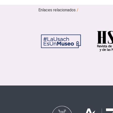
Enlaces relacionados
/