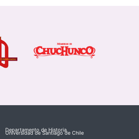
Departamento de Historia
Universidad de Santiago de Chile