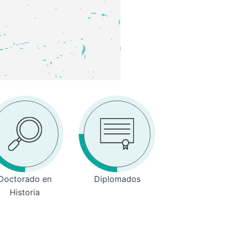
Doctorado en
Diplomados
Historia