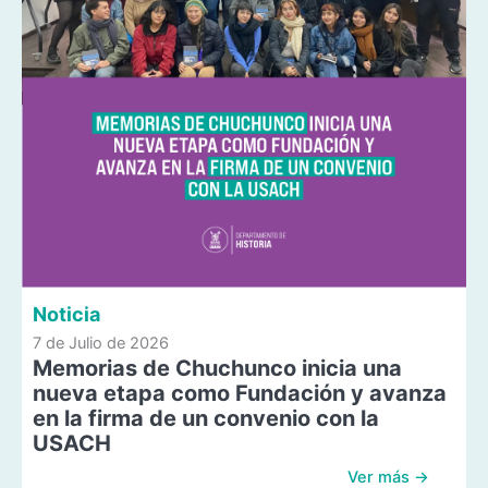
Noticia
7 de Julio de 2026
Memorias de Chuchunco inicia una
nueva etapa como Fundación y avanza
en la firma de un convenio con la
USACH
Ver más →