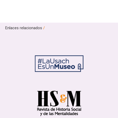
Enlaces relacionados
/