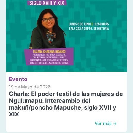
Evento
19 de Mayo de 2026
Charla: El poder textil de las mujeres de
Ngulumapu. Intercambio del
makuñ/poncho Mapuche, siglo XVII y
XIX
Ver más →