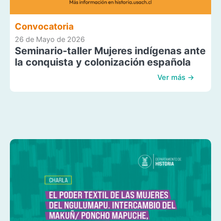
Convocatoria
26 de Mayo de 2026
Seminario-taller Mujeres indígenas ante
la conquista y colonización española
Ver más →