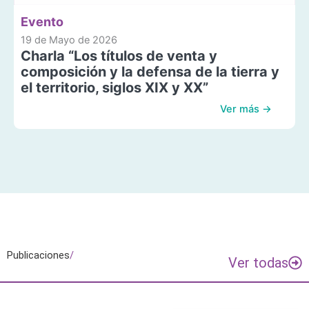
Evento
19 de Mayo de 2026
Charla “Los títulos de venta y
composición y la defensa de la tierra y
el territorio, siglos XIX y XX”
Ver más →
Publicaciones
/
Ver todas