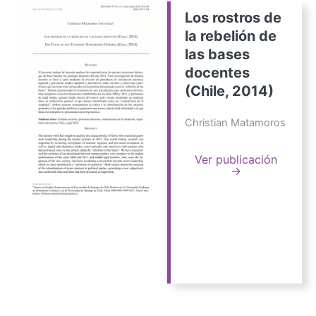
Los rostros de
la rebelión de
las bases
docentes
(Chile, 2014)
Christian Matamoros
Ver publicación
→