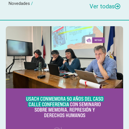
Novedades
/
Ver todas