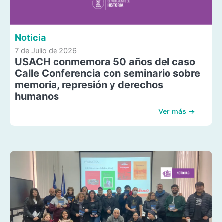
Noticia
7 de Julio de 2026
USACH conmemora 50 años del caso
Calle Conferencia con seminario sobre
memoria, represión y derechos
humanos
Ver más →