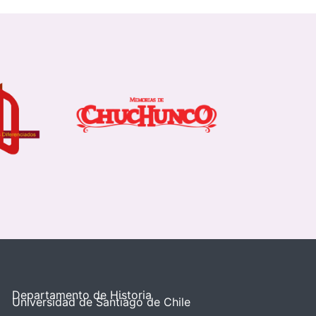
Departamento de Historia
Universidad de Santiago de Chile