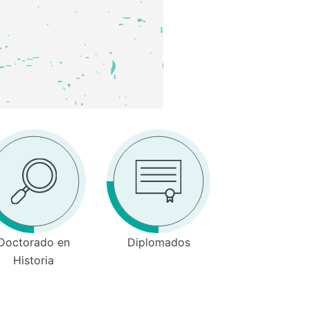
Doctorado en
Diplomados
Historia