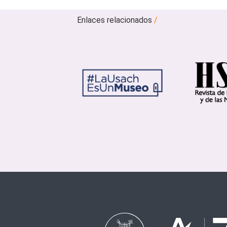
Enlaces relacionados
/