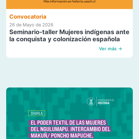
Convocatoria
26 de Mayo de 2026
Seminario-taller Mujeres indígenas ante
la conquista y colonización española
Ver más →