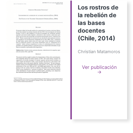
Los rostros de
la rebelión de
las bases
docentes
(Chile, 2014)
Christian Matamoros
Ver publicación
→