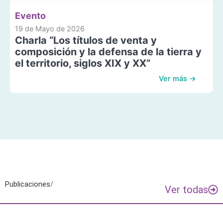
Evento
19 de Mayo de 2026
Charla “Los títulos de venta y
composición y la defensa de la tierra y
el territorio, siglos XIX y XX”
Ver más →
Publicaciones
/
Ver todas