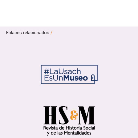
Enlaces relacionados
/