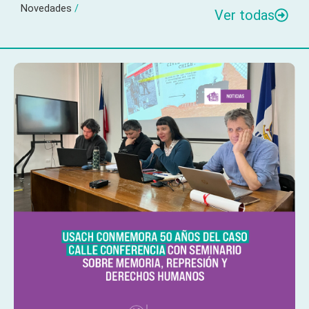
Novedades
/
Ver todas