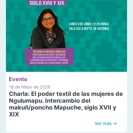
Evento
19 de Mayo de 2026
Charla: El poder textil de las mujeres de
Ngulumapu. Intercambio del
makuñ/poncho Mapuche, siglo XVII y
XIX
Ver más →