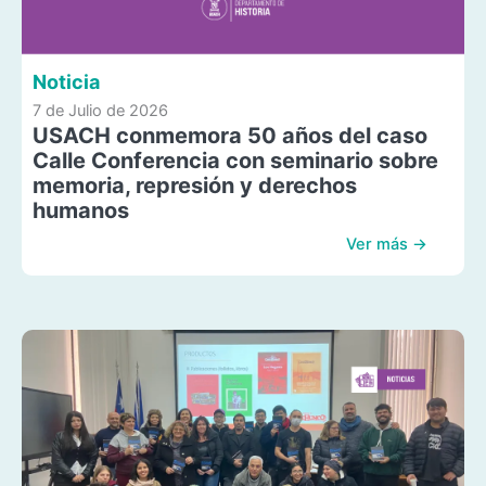
Noticia
7 de Julio de 2026
USACH conmemora 50 años del caso
Calle Conferencia con seminario sobre
memoria, represión y derechos
humanos
Ver más →