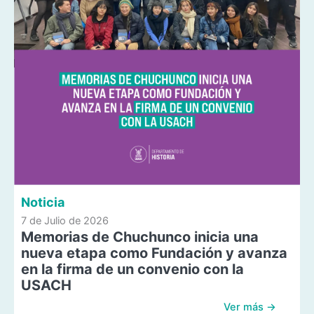
Noticia
7 de Julio de 2026
Memorias de Chuchunco inicia una
nueva etapa como Fundación y avanza
en la firma de un convenio con la
USACH
Ver más →