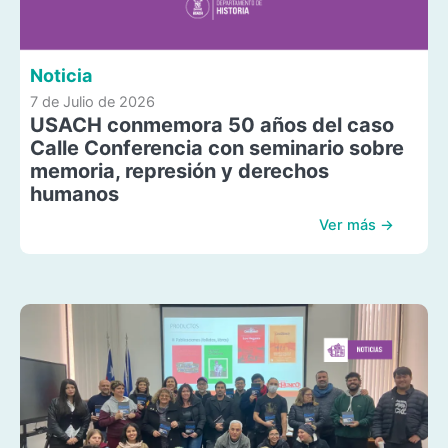
Noticia
7 de Julio de 2026
USACH conmemora 50 años del caso
Calle Conferencia con seminario sobre
memoria, represión y derechos
humanos
Ver más →