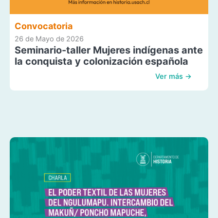
Convocatoria
26 de Mayo de 2026
Seminario-taller Mujeres indígenas ante
la conquista y colonización española
Ver más →