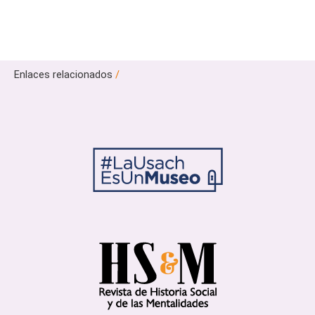
Enlaces relacionados
/