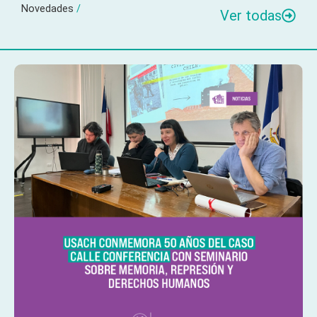
Novedades
/
Ver todas