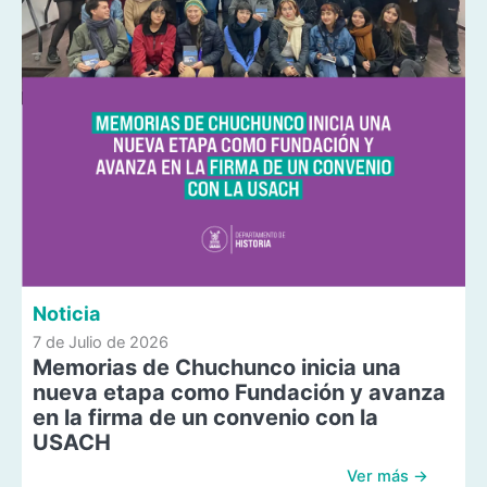
Noticia
7 de Julio de 2026
Memorias de Chuchunco inicia una
nueva etapa como Fundación y avanza
en la firma de un convenio con la
USACH
Ver más →