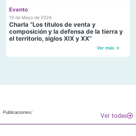
Evento
19 de Mayo de 2026
Charla “Los títulos de venta y
composición y la defensa de la tierra y
el territorio, siglos XIX y XX”
Ver más →
Publicaciones
/
Ver todas