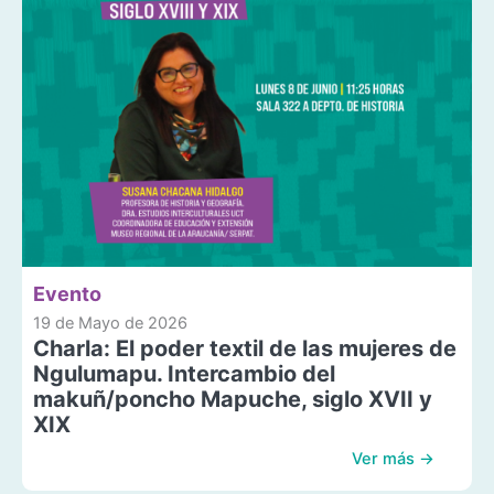
Evento
19 de Mayo de 2026
Charla: El poder textil de las mujeres de
Ngulumapu. Intercambio del
makuñ/poncho Mapuche, siglo XVII y
XIX
Ver más →