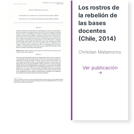
Los rostros de
la rebelión de
las bases
docentes
(Chile, 2014)
Christian Matamoros
Ver publicación
→