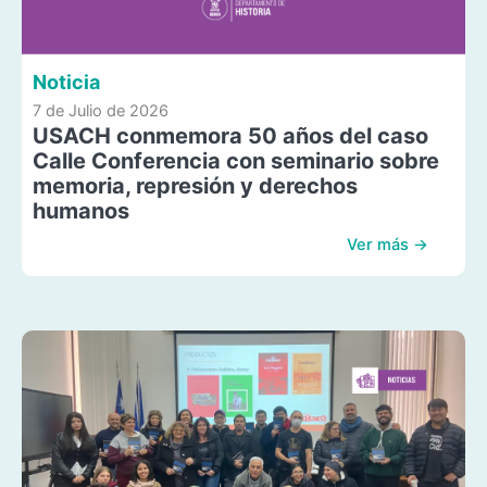
Noticia
7 de Julio de 2026
USACH conmemora 50 años del caso
Calle Conferencia con seminario sobre
memoria, represión y derechos
humanos
Ver más →