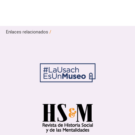
Enlaces relacionados
/