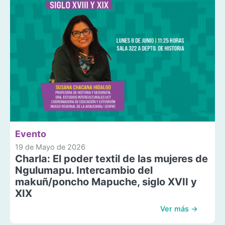
Evento
19 de Mayo de 2026
Charla: El poder textil de las mujeres de
Ngulumapu. Intercambio del
makuñ/poncho Mapuche, siglo XVII y
XIX
Ver más →