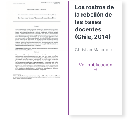
Los rostros de
la rebelión de
las bases
docentes
(Chile, 2014)
Christian Matamoros
Ver publicación
→