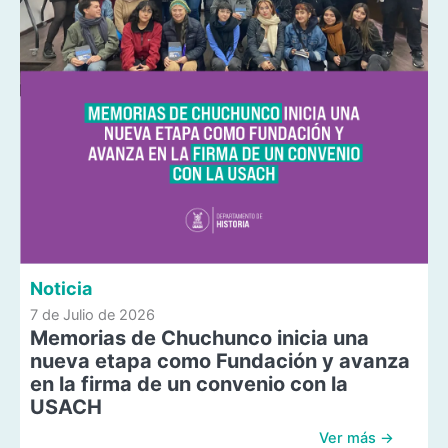
Noticia
7 de Julio de 2026
Memorias de Chuchunco inicia una
nueva etapa como Fundación y avanza
en la firma de un convenio con la
USACH
Ver más →