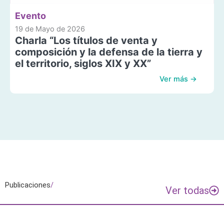
Evento
19 de Mayo de 2026
Charla “Los títulos de venta y
composición y la defensa de la tierra y
el territorio, siglos XIX y XX”
Ver más →
Publicaciones
/
Ver todas