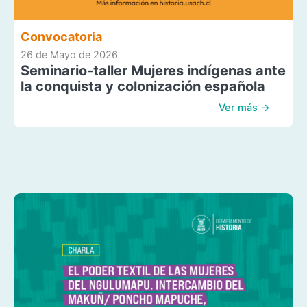
Convocatoria
26 de Mayo de 2026
Seminario-taller Mujeres indígenas ante
la conquista y colonización española
Ver más →