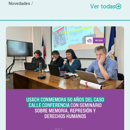
Novedades
/
Ver todas