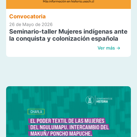
Convocatoria
26 de Mayo de 2026
Seminario-taller Mujeres indígenas ante
la conquista y colonización española
Ver más →