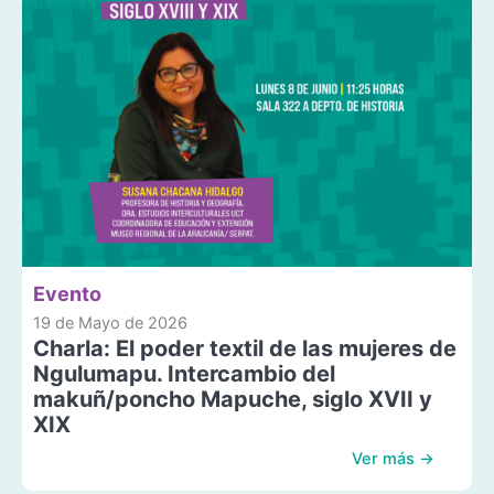
Evento
19 de Mayo de 2026
Charla: El poder textil de las mujeres de
Ngulumapu. Intercambio del
makuñ/poncho Mapuche, siglo XVII y
XIX
Ver más →