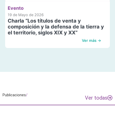
Evento
19 de Mayo de 2026
Charla “Los títulos de venta y
composición y la defensa de la tierra y
el territorio, siglos XIX y XX”
Ver más →
Publicaciones
/
Ver todas