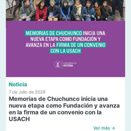
Noticia
7 de Julio de 2026
Memorias de Chuchunco inicia una
nueva etapa como Fundación y avanza
en la firma de un convenio con la
USACH
Ver más →