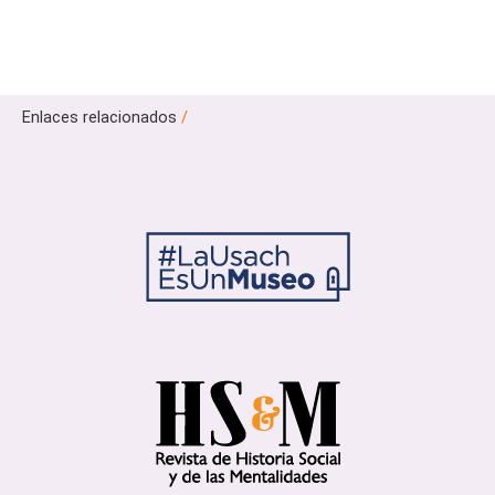
Enlaces relacionados
/