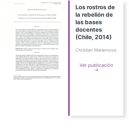
Los rostros de
la rebelión de
las bases
docentes
(Chile, 2014)
Christian Matamoros
Ver publicación
→