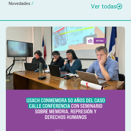
Novedades
/
Ver todas