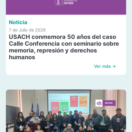
Noticia
7 de Julio de 2026
USACH conmemora 50 años del caso
Calle Conferencia con seminario sobre
memoria, represión y derechos
humanos
Ver más →