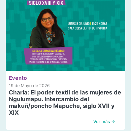
Evento
19 de Mayo de 2026
Charla: El poder textil de las mujeres de
Ngulumapu. Intercambio del
makuñ/poncho Mapuche, siglo XVII y
XIX
Ver más →