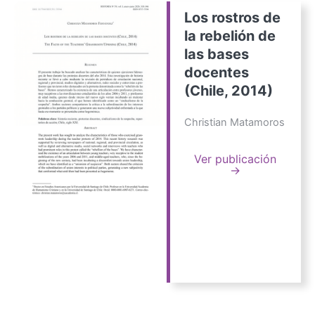
Los rostros de
la rebelión de
las bases
docentes
(Chile, 2014)
Christian Matamoros
Ver publicación
→