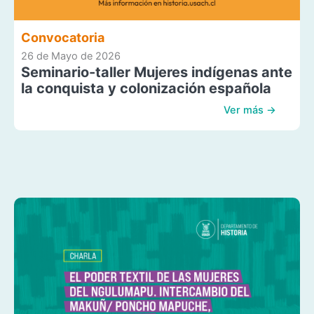
Convocatoria
26 de Mayo de 2026
Seminario-taller Mujeres indígenas ante
la conquista y colonización española
Ver más →