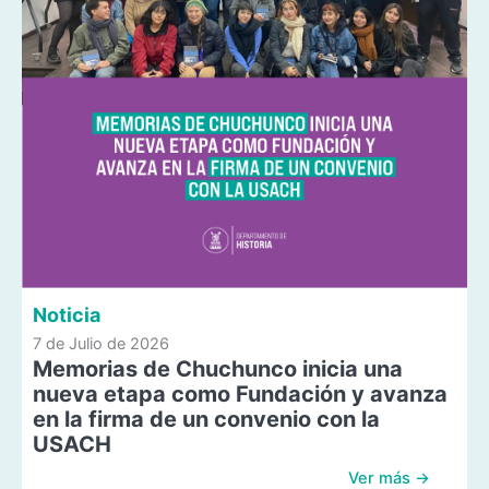
Noticia
7 de Julio de 2026
Memorias de Chuchunco inicia una
nueva etapa como Fundación y avanza
en la firma de un convenio con la
USACH
Ver más →