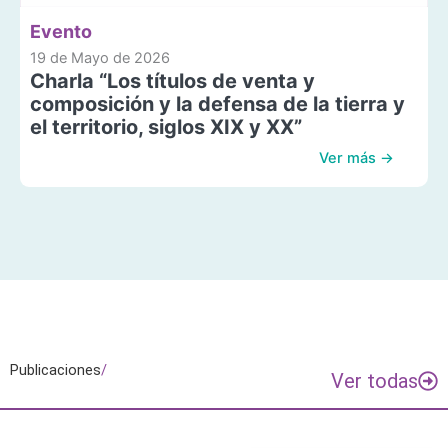
Evento
19 de Mayo de 2026
Charla “Los títulos de venta y
composición y la defensa de la tierra y
el territorio, siglos XIX y XX”
Ver más →
Publicaciones
/
Ver todas