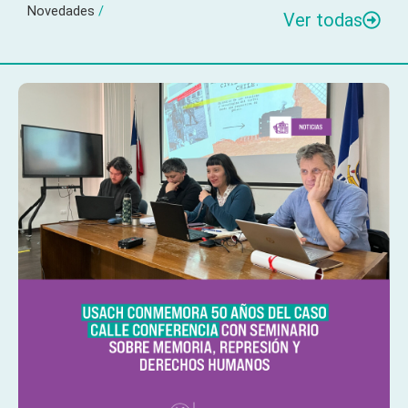
Novedades
/
Ver todas