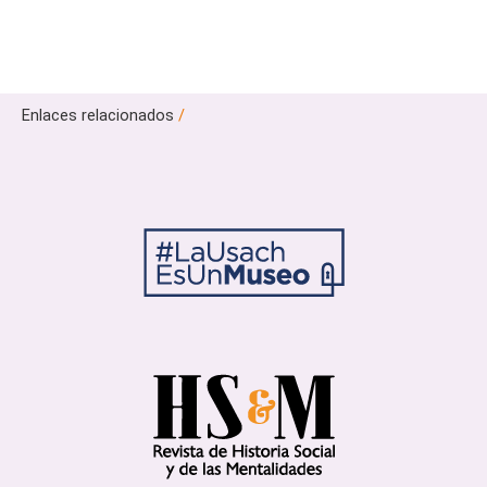
Enlaces relacionados
/