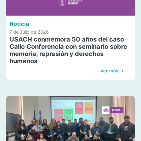
Noticia
7 de Julio de 2026
USACH conmemora 50 años del caso
Calle Conferencia con seminario sobre
memoria, represión y derechos
humanos
Ver más →