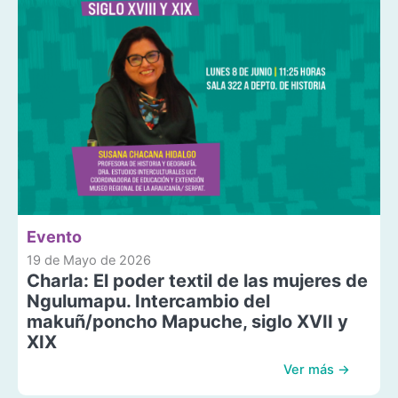
Evento
19 de Mayo de 2026
Charla: El poder textil de las mujeres de
Ngulumapu. Intercambio del
makuñ/poncho Mapuche, siglo XVII y
XIX
Ver más →