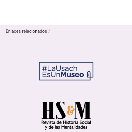
Enlaces relacionados
/