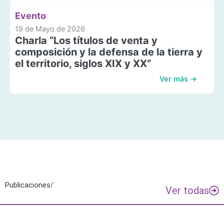
Evento
19 de Mayo de 2026
Charla “Los títulos de venta y
composición y la defensa de la tierra y
el territorio, siglos XIX y XX”
Ver más →
Publicaciones
/
Ver todas