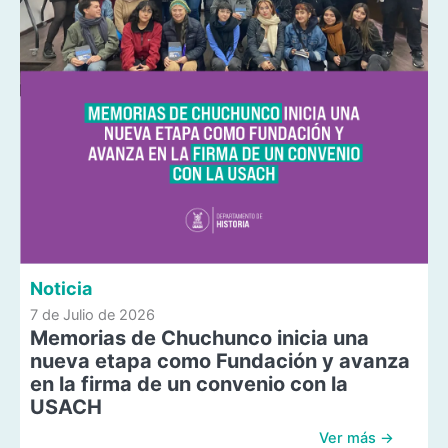
Noticia
7 de Julio de 2026
Memorias de Chuchunco inicia una
nueva etapa como Fundación y avanza
en la firma de un convenio con la
USACH
Ver más →