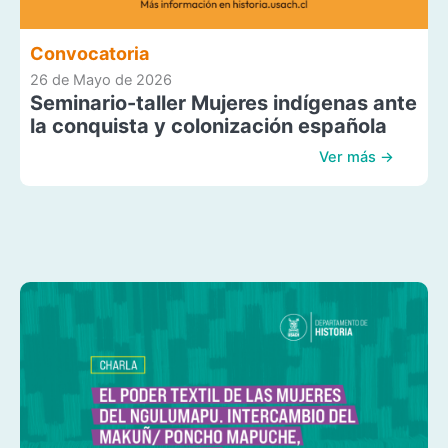
Convocatoria
26 de Mayo de 2026
Seminario-taller Mujeres indígenas ante
la conquista y colonización española
Ver más →