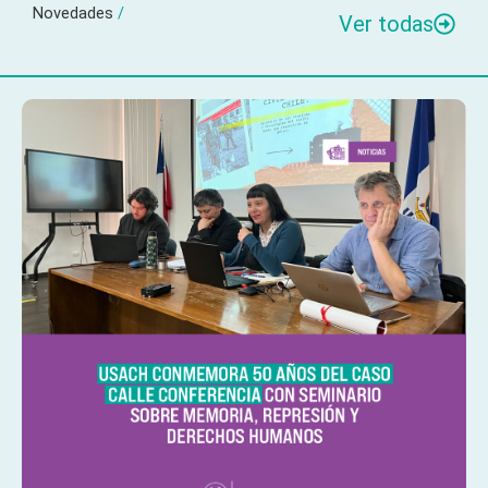
Novedades
/
Ver todas