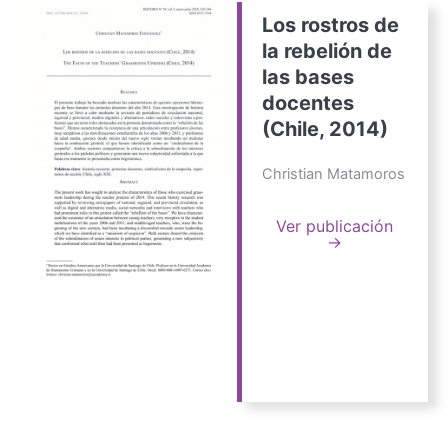
Los rostros de
la rebelión de
las bases
docentes
(Chile, 2014)
Christian Matamoros
Ver publicación
→