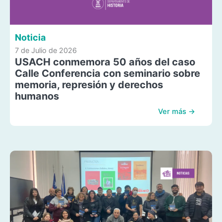
Noticia
7 de Julio de 2026
USACH conmemora 50 años del caso
Calle Conferencia con seminario sobre
memoria, represión y derechos
humanos
Ver más →