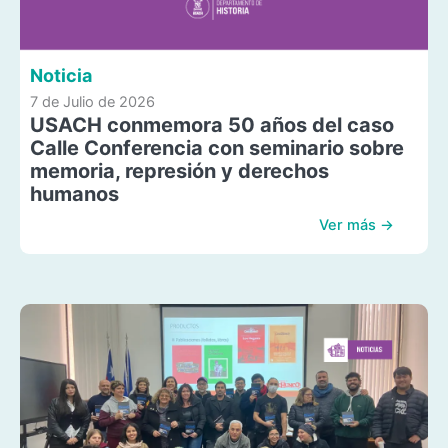
Noticia
7 de Julio de 2026
USACH conmemora 50 años del caso
Calle Conferencia con seminario sobre
memoria, represión y derechos
humanos
Ver más →