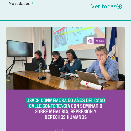
Novedades
/
Ver todas