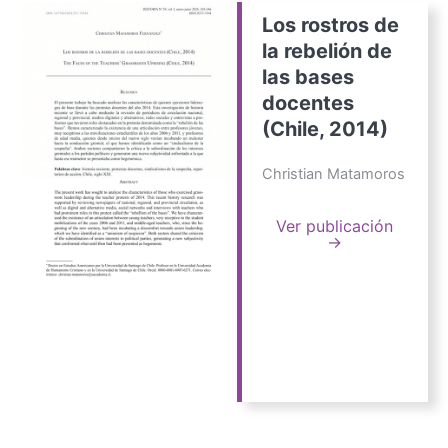
Los rostros de
la rebelión de
las bases
docentes
(Chile, 2014)
Christian Matamoros
Ver publicación
→