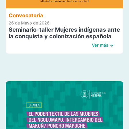
Convocatoria
26 de Mayo de 2026
Seminario-taller Mujeres indígenas ante
la conquista y colonización española
Ver más →