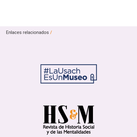
Enlaces relacionados
/