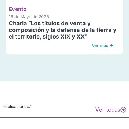
Evento
19 de Mayo de 2026
Charla “Los títulos de venta y
composición y la defensa de la tierra y
el territorio, siglos XIX y XX”
Ver más →
Publicaciones
/
Ver todas