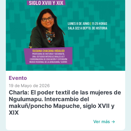
Evento
19 de Mayo de 2026
Charla: El poder textil de las mujeres de
Ngulumapu. Intercambio del
makuñ/poncho Mapuche, siglo XVII y
XIX
Ver más →