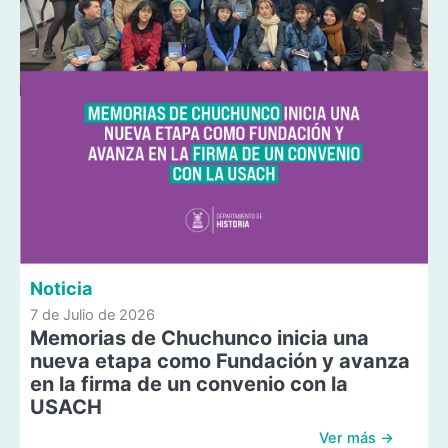
Noticia
7 de Julio de 2026
Memorias de Chuchunco inicia una
nueva etapa como Fundación y avanza
en la firma de un convenio con la
USACH
Ver más →