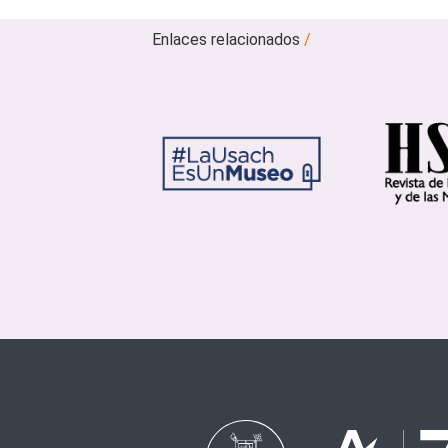
Enlaces relacionados
/