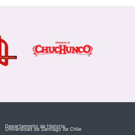
Departamento de Historia
Universidad de Santiago de Chile