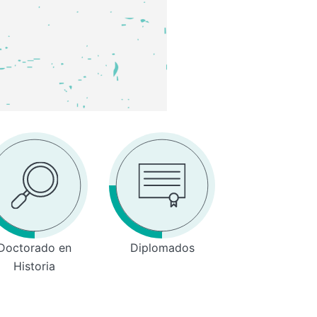
Doctorado en
Diplomados
Historia