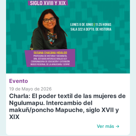
Evento
19 de Mayo de 2026
Charla: El poder textil de las mujeres de
Ngulumapu. Intercambio del
makuñ/poncho Mapuche, siglo XVII y
XIX
Ver más →