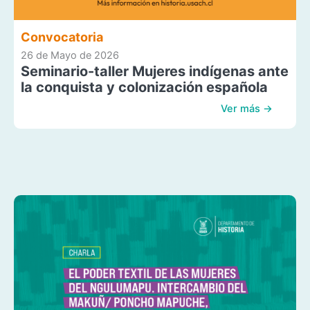
Convocatoria
26 de Mayo de 2026
Seminario-taller Mujeres indígenas ante
la conquista y colonización española
Ver más →