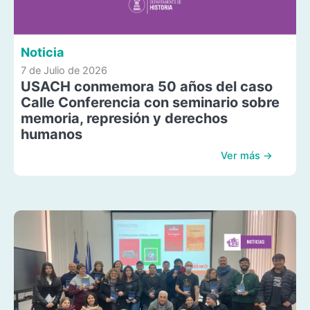
Noticia
7 de Julio de 2026
USACH conmemora 50 años del caso
Calle Conferencia con seminario sobre
memoria, represión y derechos
humanos
Ver más →