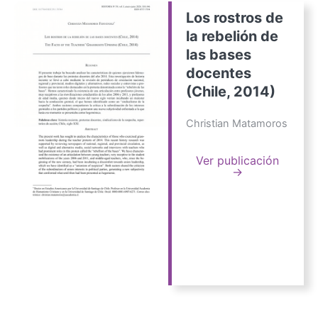
Los rostros de
la rebelión de
las bases
docentes
(Chile, 2014)
Christian Matamoros
Ver publicación
→