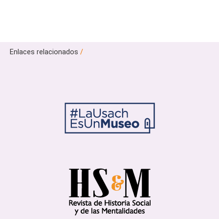
Enlaces relacionados
/