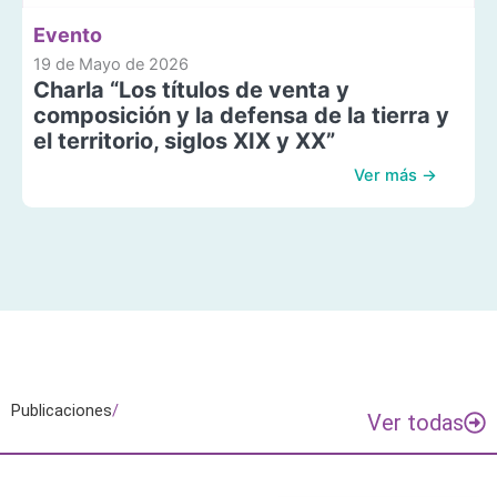
Evento
19 de Mayo de 2026
Charla “Los títulos de venta y
composición y la defensa de la tierra y
el territorio, siglos XIX y XX”
Ver más →
Publicaciones
/
Ver todas