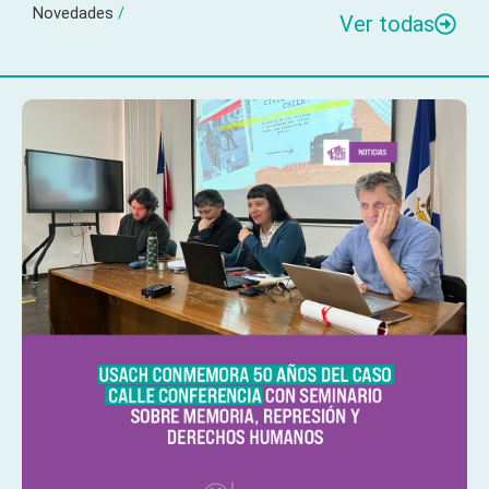
Novedades
/
Ver todas