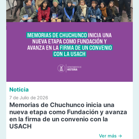
Noticia
7 de Julio de 2026
Memorias de Chuchunco inicia una
nueva etapa como Fundación y avanza
en la firma de un convenio con la
USACH
Ver más →