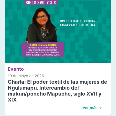
Evento
19 de Mayo de 2026
Charla: El poder textil de las mujeres de
Ngulumapu. Intercambio del
makuñ/poncho Mapuche, siglo XVII y
XIX
Ver más →