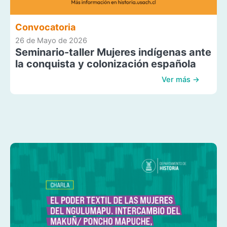
Convocatoria
26 de Mayo de 2026
Seminario-taller Mujeres indígenas ante
la conquista y colonización española
Ver más →