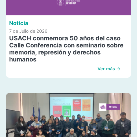
Noticia
7 de Julio de 2026
USACH conmemora 50 años del caso
Calle Conferencia con seminario sobre
memoria, represión y derechos
humanos
Ver más →