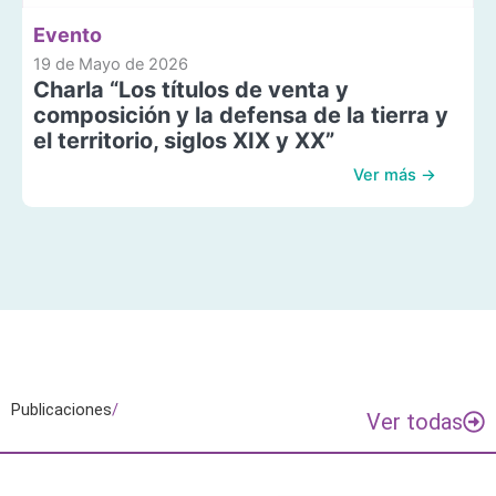
Evento
19 de Mayo de 2026
Charla “Los títulos de venta y
composición y la defensa de la tierra y
el territorio, siglos XIX y XX”
Ver más →
Publicaciones
/
Ver todas