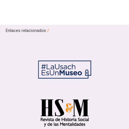
Enlaces relacionados
/