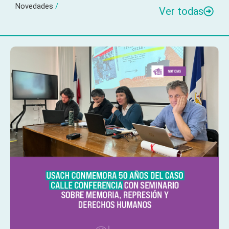
Novedades
/
Ver todas