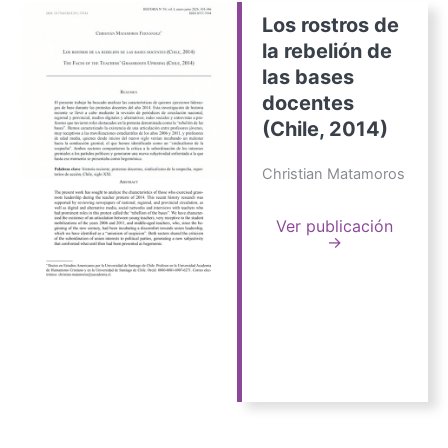
Los rostros de
la rebelión de
las bases
docentes
(Chile, 2014)
Christian Matamoros
Ver publicación
→