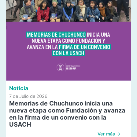
Noticia
7 de Julio de 2026
Memorias de Chuchunco inicia una
nueva etapa como Fundación y avanza
en la firma de un convenio con la
USACH
Ver más →