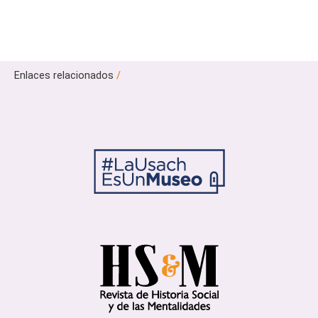
Enlaces relacionados
/