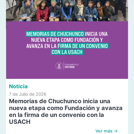
Noticia
7 de Julio de 2026
Memorias de Chuchunco inicia una
nueva etapa como Fundación y avanza
en la firma de un convenio con la
USACH
Ver más →