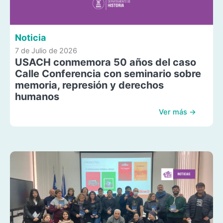
Noticia
7 de Julio de 2026
USACH conmemora 50 años del caso
Calle Conferencia con seminario sobre
memoria, represión y derechos
humanos
Ver más →