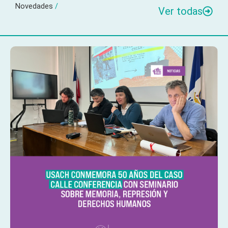
Novedades
/
Ver todas