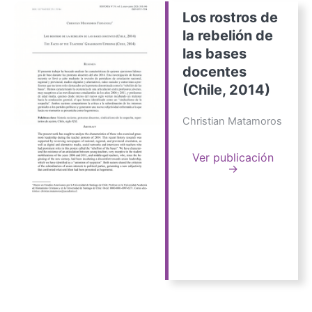
Los rostros de
la rebelión de
las bases
docentes
(Chile, 2014)
Christian Matamoros
Ver publicación
→