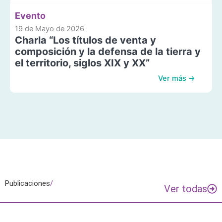
Evento
19 de Mayo de 2026
Charla “Los títulos de venta y
composición y la defensa de la tierra y
el territorio, siglos XIX y XX”
Ver más →
Publicaciones
/
Ver todas