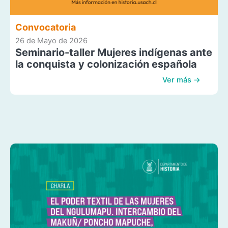
Convocatoria
26 de Mayo de 2026
Seminario-taller Mujeres indígenas ante
la conquista y colonización española
Ver más →