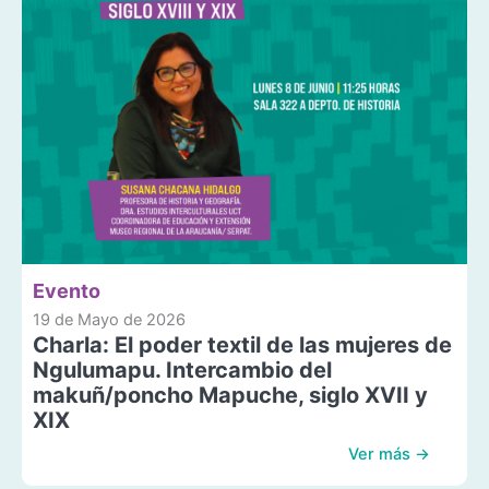
Evento
19 de Mayo de 2026
Charla: El poder textil de las mujeres de
Ngulumapu. Intercambio del
makuñ/poncho Mapuche, siglo XVII y
XIX
Ver más →