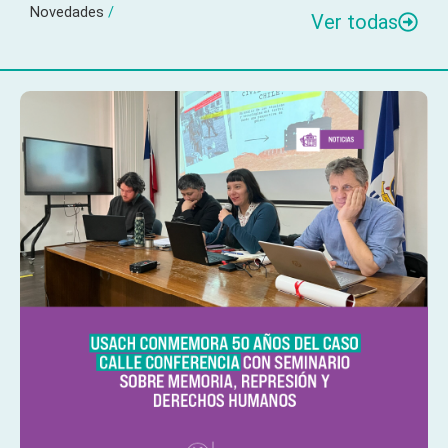
Novedades
/
Ver todas