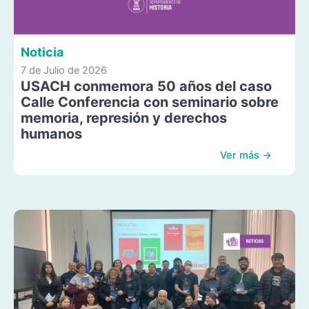
Noticia
7 de Julio de 2026
USACH conmemora 50 años del caso
Calle Conferencia con seminario sobre
memoria, represión y derechos
humanos
Ver más →