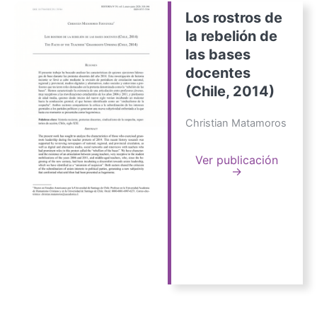
Los rostros de
la rebelión de
las bases
docentes
(Chile, 2014)
Christian Matamoros
Ver publicación
→