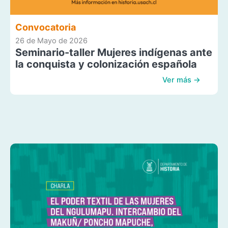
Convocatoria
26 de Mayo de 2026
Seminario-taller Mujeres indígenas ante
la conquista y colonización española
Ver más →