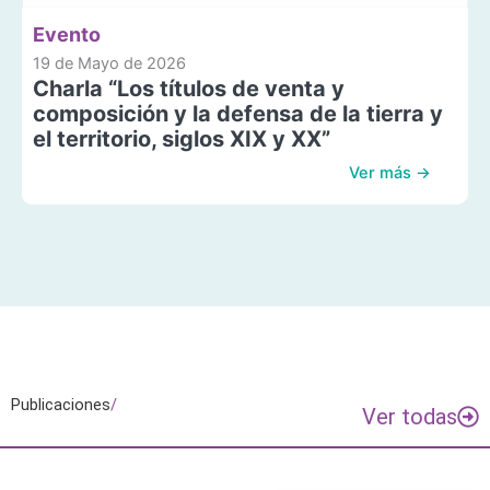
Evento
19 de Mayo de 2026
Charla “Los títulos de venta y
composición y la defensa de la tierra y
el territorio, siglos XIX y XX”
Ver más →
Publicaciones
/
Ver todas