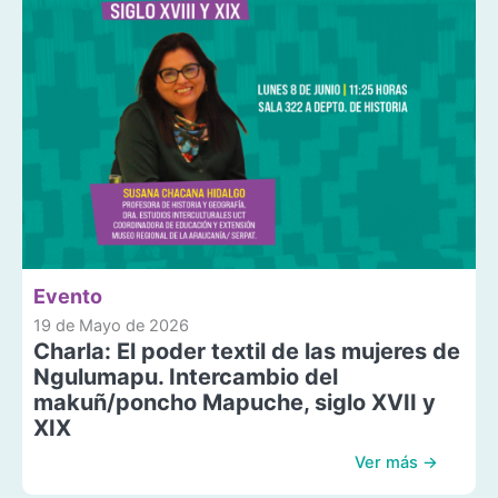
Evento
19 de Mayo de 2026
Charla: El poder textil de las mujeres de
Ngulumapu. Intercambio del
makuñ/poncho Mapuche, siglo XVII y
XIX
Ver más →