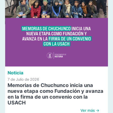
Noticia
7 de Julio de 2026
Memorias de Chuchunco inicia una
nueva etapa como Fundación y avanza
en la firma de un convenio con la
USACH
Ver más →