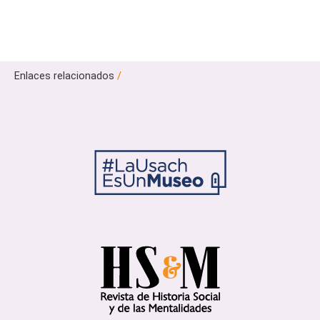
Enlaces relacionados
/